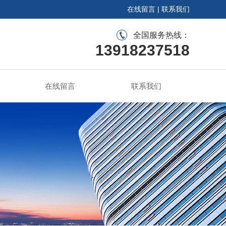
在线留言
|
联系我们
全国服务热线：
13918237518
在线留言
联系我们