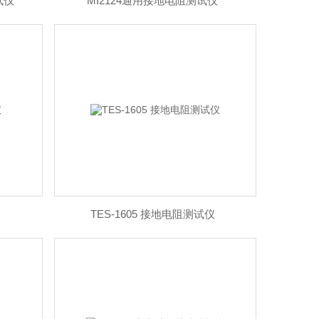
试仪
MI2124通用接地电阻测试仪
TES-1605 接地电阻测试仪