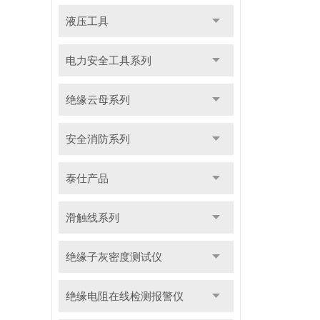
液压工具
电力安全工具系列
绝缘云母系列
安全消防系列
泰仕产品
滑触线系列
绝缘子灰密度测试仪
绝缘电阻在线检测报警仪