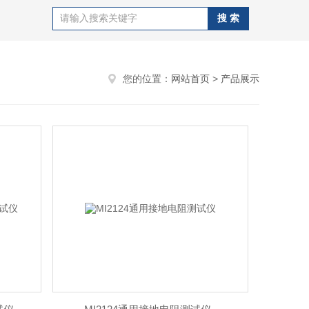
您的位置：
网站首页
>
产品展示