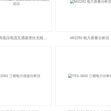
ZHCH-350高低压电流互感器变比无线测试仪
MI2292 电力质量分析仪