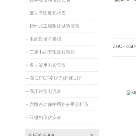
低功率因数瓦特表
指针式工频耐压试验装置
电能质量分析仪
三相电能表现场校验仪
多功能用电检查仪
高低压CT变比无线测试仪
高压钳形电流表
六路差动保护回路矢量分析仪
双钳相位伏安表
高压试验设备