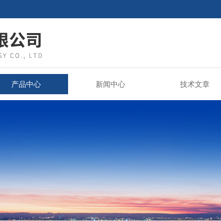
产品中心
新闻中心
技术文章