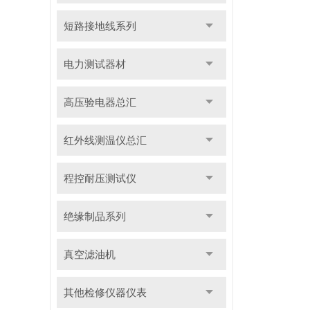
短路接地线系列
电力测试器材
高压验电器总汇
红外线测温仪总汇
程控耐压测试仪
绝缘制品系列
真空滤油机
其他检修仪器仪表