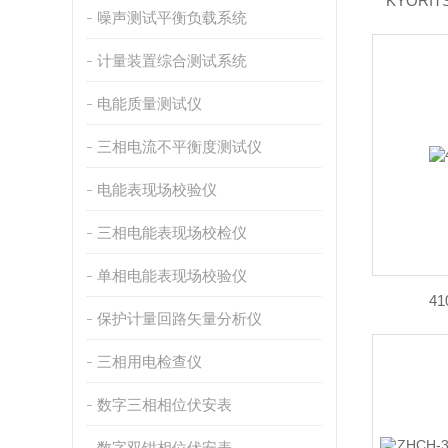
KYORI
噪声测试平衡负载系统
计量装置综合测试系统
电能质量测试仪
三相电流不平衡度测试仪
电能表现场校验仪
三相电能表现场校检仪
单相电能表现场校验仪
4
保护计量回路矢量分析仪
三相用电检查仪
数字三相相位伏安表
数字双钳相位伏安表