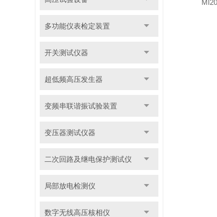
MI
多功能仪表检定装置
开关测试仪器
超低频高压发生器
变频串联谐振试验装置
变压器测试仪器
二次回路及继电保护测试仪
局部放电检测仪
数字无线高压核相仪