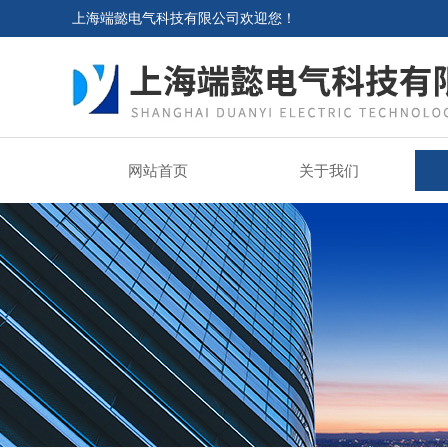
上海端懿电气科技有限公司欢迎您！
网站首页
关于我们