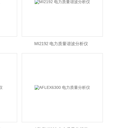
MI2192 电力质量谐波分析仪