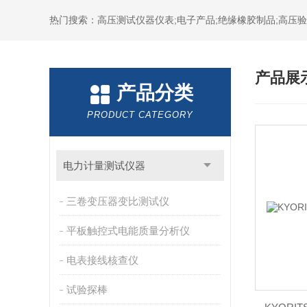
热门搜索：高压测试仪器仪表;电子产品;绝缘橡胶制品;高压验电
产品展
产品分类
PRODUCT CATEGORY
电力计量测试仪器
三卷变压器变比测试仪
平板触控式电能质量分析仪
电表接线核查仪
试验探棒