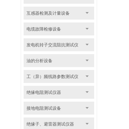
互感器检测及计量设备
电缆故障检修设备
发电机转子交流阻抗测试仪
油的分析设备
工（异）频线路参数测试仪
绝缘电阻测试仪器
接地电阻测试设备
绝缘子、避雷器测试仪器