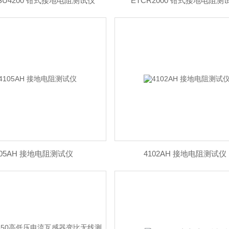
TSU4200 钳式接地电阻测试仪
ETCR2000 钳式接地电阻测
105AH 接地电阻测试仪
4102AH 接地电阻测试仪