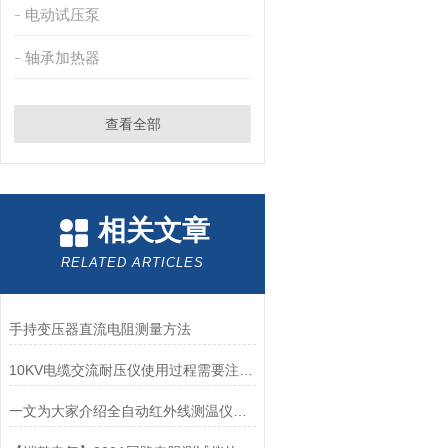
电动试压泵
轴承加热器
查看全部
相关文章
RELATED ARTICLES
手持变压器直流电阻测量方法
10KV电缆交流耐压仪使用过程需要注意什么？
一文为大家介绍全自动红外线测温仪的日常维护方法