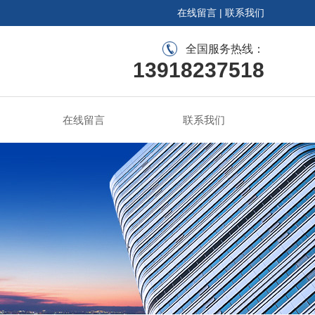
在线留言
|
联系我们
全国服务热线：
13918237518
在线留言
联系我们