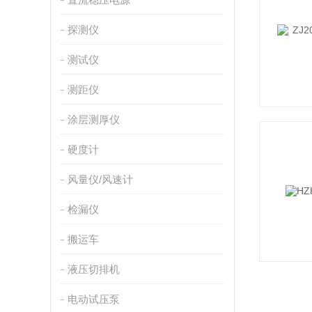
探测仪
测试仪
测距仪
涂层测厚仪
硬度计
风量仪/风速计
检漏仪
搬运车
液压切排机
电动试压泵