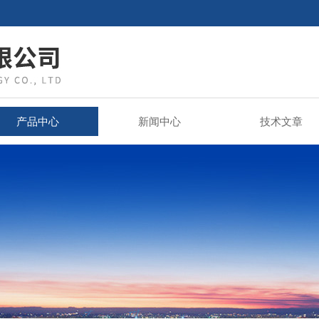
产品中心
新闻中心
技术文章