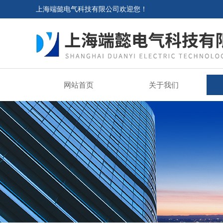
上海端懿电气科技有限公司欢迎您！
网站首页
关于我们