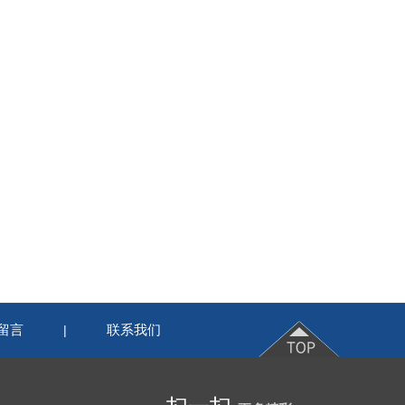
留言
联系我们
|