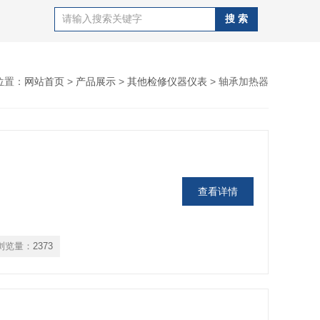
位置：
网站首页
>
产品展示
>
其他检修仪器仪表
> 轴承加热器
查看详情
浏览量：
2373