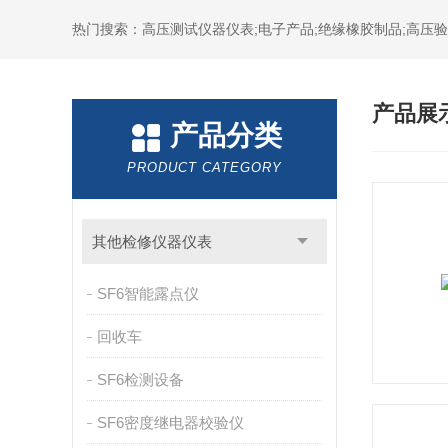
热门搜索：高压测试仪器仪表;电子产品;绝缘橡胶制品;高压验电
产品展
产品分类
PRODUCT CATEGORY
其他检修仪器仪表
SF6智能露点仪
回收车
SF6检测设备
SF6密度继电器校验仪