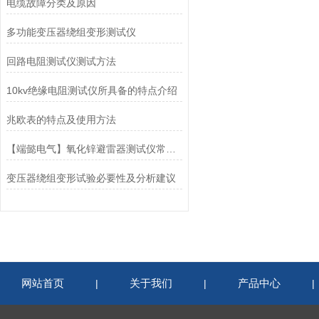
电缆故障分类及原因
多功能变压器绕组变形测试仪
回路电阻测试仪测试方法
10kv绝缘电阻测试仪所具备的特点介绍
兆欧表的特点及使用方法
【端懿电气】氧化锌避雷器测试仪常见故障分析及操作注意事项
变压器绕组变形试验必要性及分析建议
网站首页
关于我们
产品中心
|
|