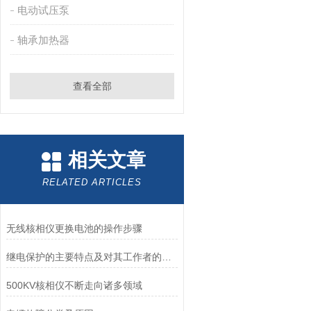
电动试压泵
轴承加热器
查看全部
相关文章
RELATED ARTICLES
无线核相仪更换电池的操作步骤
继电保护的主要特点及对其工作者的要求
500KV核相仪不断走向诸多领域