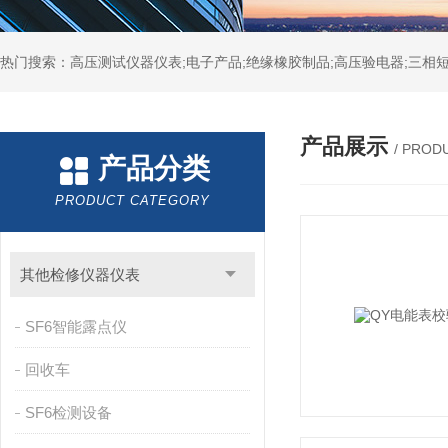
热门搜索：高压测试仪器仪表;电子产品;绝缘橡胶制品;高压验电器;三相短
产品展示
/ PROD
产品分类
PRODUCT CATEGORY
其他检修仪器仪表
SF6智能露点仪
回收车
SF6检测设备