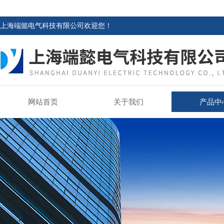
上海端懿电气科技有限公司欢迎您！
网站首页
关于我们
产品中