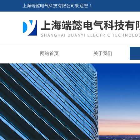
上海端懿电气科技有限公司欢迎您！
网站首页
关于我们