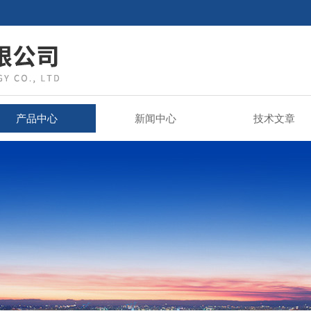
产品中心
新闻中心
技术文章