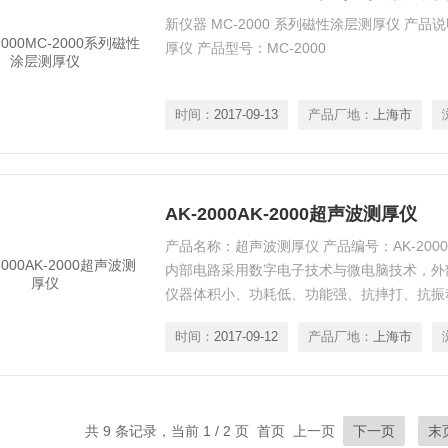
新仪器 MC-2000 系列磁性涂层测厚仪 产
厚仪 产品型号：MC-2000
时间：
2017-09-13
产品厂地：
上海市
AK-2000AK-2000超声波测厚仪
产品名称：超声波测厚仪 产品编号：AK-2000 
内部电路采用数字电子技术与微电脑技术，外
仪器体积小、功耗低、功能强、抗摔打、抗振
仪器
时间：
2017-09-12
产品厂地：
上海市
共 9 条记录，当前 1 / 2 页 首页 上一页
下一页
末