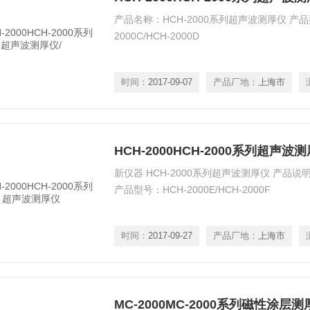
产品名称：HCH-2000系列超声波测厚仪 产品型号
2000C/HCH-2000D
时间：
2017-09-07
产品厂地：
上海市
HCH-2000HCH-2000系列超声波
新仪器 HCH-2000系列超声波测厚仪 产品
产品型号：HCH-2000E/HCH-2000F
时间：
2017-09-27
产品厂地：
上海市
MC-2000MC-2000系列磁性涂层