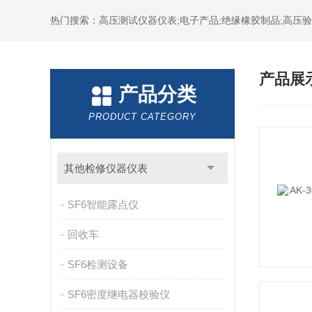
热门搜索：高压测试仪器仪表;电子产品;绝缘橡胶制品;高压验电
产品展
产品分类
PRODUCT CATEGORY
其他检修仪器仪表
SF6智能露点仪
回收车
SF6检测设备
SF6密度继电器校验仪