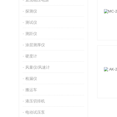
探测仪
测试仪
测距仪
涂层测厚仪
硬度计
风量仪/风速计
检漏仪
搬运车
液压切排机
电动试压泵