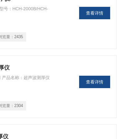
：HCH-2000B/HCH-
查看详情
浏览量：
2435
测厚仪
说明 产品名称：超声波测厚仪
查看详情
浏览量：
2304
测厚仪