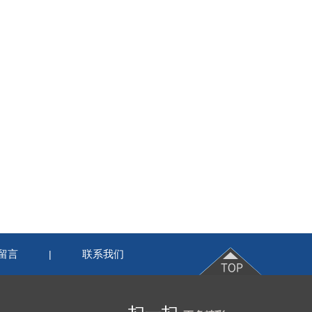
留言
联系我们
|