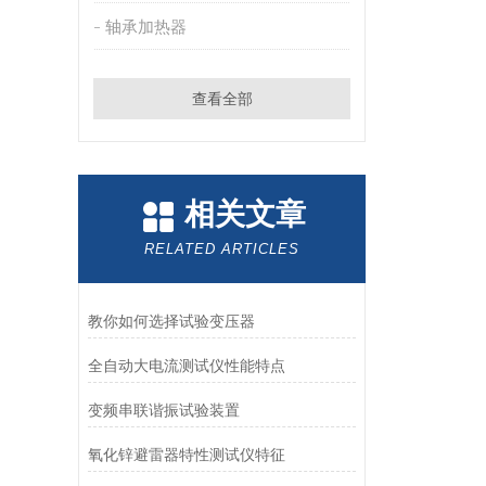
轴承加热器
查看全部
相关文章
RELATED ARTICLES
教你如何选择试验变压器
全自动大电流测试仪性能特点
变频串联谐振试验装置
氧化锌避雷器特性测试仪特征