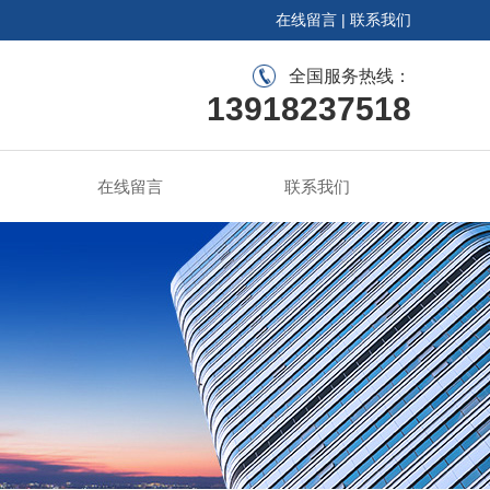
在线留言
|
联系我们
全国服务热线：
13918237518
在线留言
联系我们