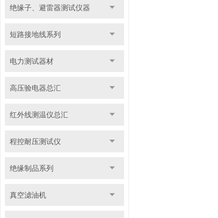
绝缘子、避雷器测试仪器
短路接地线系列
电力测试器材
高压验电器总汇
红外线测温仪总汇
程控耐压测试仪
绝缘制品系列
真空滤油机