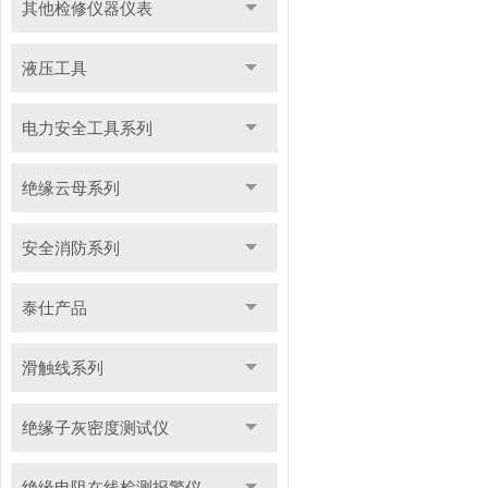
其他检修仪器仪表
液压工具
电力安全工具系列
绝缘云母系列
安全消防系列
泰仕产品
滑触线系列
绝缘子灰密度测试仪
绝缘电阻在线检测报警仪