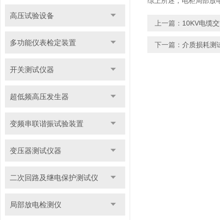
综上所述，电柜局部放
高压试验设备
上一篇：
10KV电
多功能仪表检定装置
下一篇：
介质损耗测
开关测试仪器
超低频高压发生器
变频串联谐振试验装置
变压器测试仪器
二次回路及继电保护测试仪
局部放电检测仪