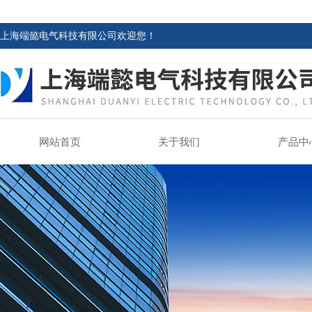
上海端懿电气科技有限公司欢迎您！
网站首页
关于我们
产品中