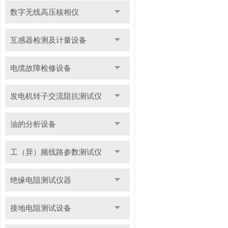
数字无线高压核相仪
互感器检测及计量设备
电缆故障检修设备
发电机转子交流阻抗测试仪
油的分析设备
工（异）频线路参数测试仪
绝缘电阻测试仪器
接地电阻测试设备