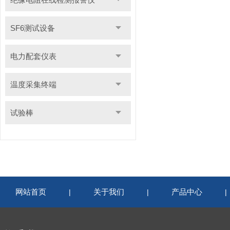
SF6测试设备
电力配套仪表
温度采集终端
试验棒
网站首页
关于我们
产品中心
|
|