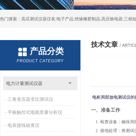
热门搜索：高压测试仪器仪表;电子产品;绝缘橡胶制品;高压验电器;三相短
技术文章
/ ARTIC
产品分类
PRODUCT CATEGORY
电力计量测试仪器
电柜局部放电测试仪的
三卷变压器变比测试仪
一、准备工作
平板触控式电能质量分析仪
检查设备
：确保局
电表接线核查仪
接地处理
：将测试