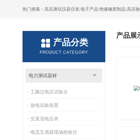
热门搜索：高压测试仪器仪表;电子产品;绝缘橡胶制品;高压验电
产品展
产品分类
PRODUCT CATEGORY
电力测试器材
工频过电压试验台
放电试验装置
交直流电压表
电流互感器现场校验仪