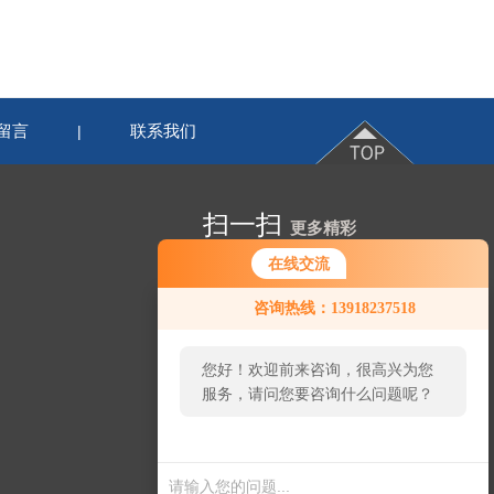
留言
联系我们
|
扫一扫
更多精彩
在线交流
咨询热线：13918237518
您好！欢迎前来咨询，很高兴为您
服务，请问您要咨询什么问题呢？
微信二维码