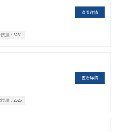
查看详情
浏览量：
3261
查看详情
浏览量：
2626