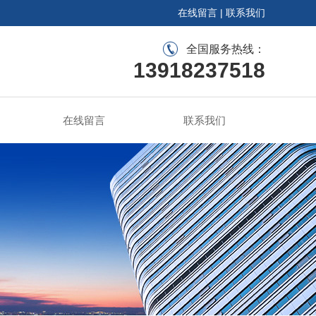
在线留言
|
联系我们
全国服务热线：
13918237518
在线留言
联系我们