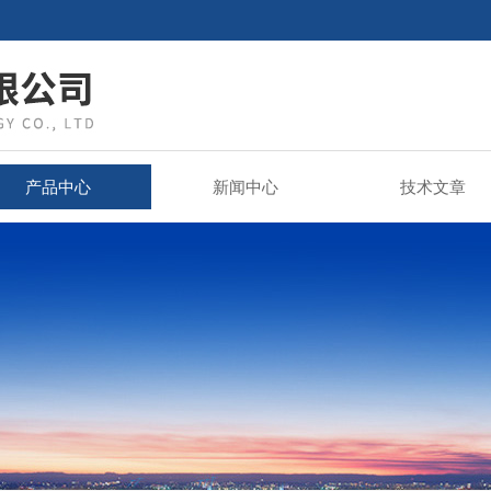
产品中心
新闻中心
技术文章