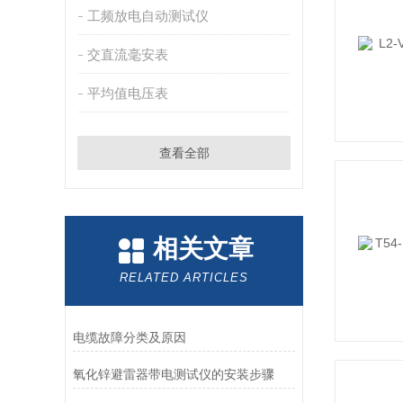
工频放电自动测试仪
交直流毫安表
平均值电压表
查看全部
相关文章
RELATED ARTICLES
电缆故障分类及原因
氧化锌避雷器带电测试仪的安装步骤