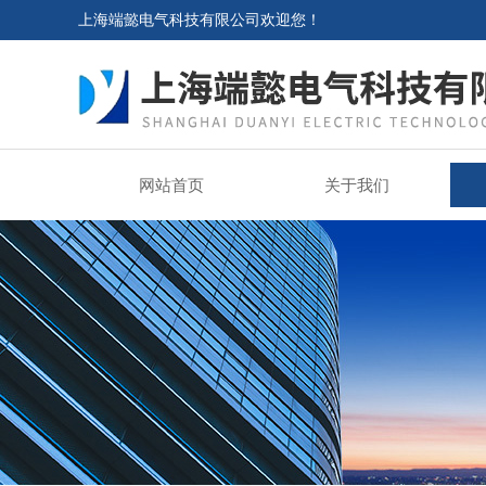
上海端懿电气科技有限公司欢迎您！
网站首页
关于我们