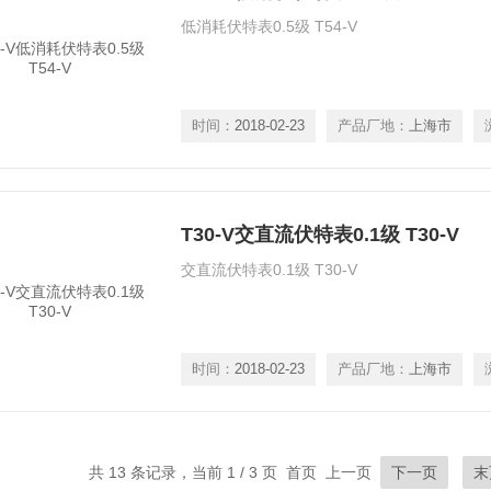
低消耗伏特表0.5级 T54-V
时间：
2018-02-23
产品厂地：
上海市
T30-V交直流伏特表0.1级 T30-V
交直流伏特表0.1级 T30-V
时间：
2018-02-23
产品厂地：
上海市
共 13 条记录，当前 1 / 3 页 首页 上一页
下一页
末