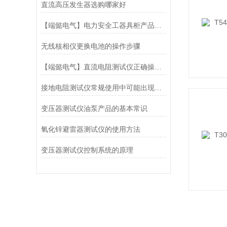
直流高压发生器选购哪家好
【端懿电气】电力安全工器具柜产品功能及特点
无线核相仪更换电池的操作步骤
【端懿电气】直流电阻测试仪正确操作使用方法
接地电阻测试仪常规使用中可能出现的问题有哪些
变压器测试仪油泵产品的基本常识
氧化锌避雷器测试仪的使用方法
变压器测试仪控制系统的原理