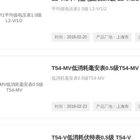
平均值电压表1.0级 L2-V/1/2
时间：
2018-02-20
产品厂地：
上海市
T54-MV低消耗毫安表0.5级T54-MV
低消耗毫安表0.5级T54-MV
时间：
2018-02-23
产品厂地：
上海市
T54-V低消耗伏特表0.5级 T54-V