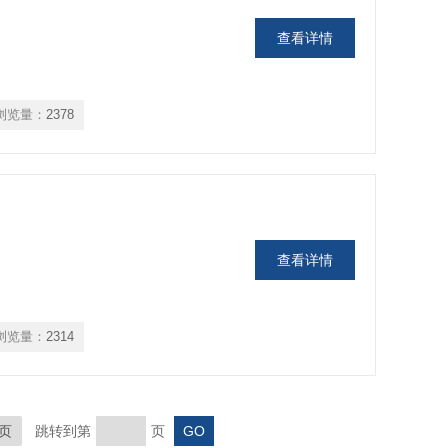
查看详情
浏览量：
2378
查看详情
浏览量：
2314
页
跳转到第
页