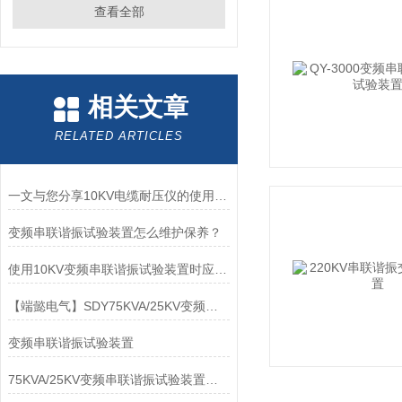
查看全部
相关文章
RELATED ARTICLES
一文与您分享10KV电缆耐压仪的使用方法
变频串联谐振试验装置怎么维护保养？
使用10KV变频串联谐振试验装置时应注意的事项介绍
【端懿电气】SDY75KVA/25KV变频串联谐振试验装置
变频串联谐振试验装置
75KVA/25KV变频串联谐振试验装置的使用方法