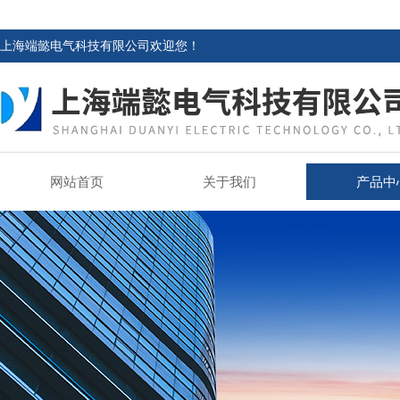
上海端懿电气科技有限公司欢迎您！
网站首页
关于我们
产品中