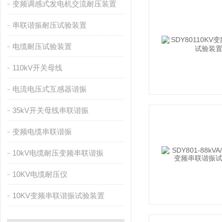
变频调感式发电机交流耐压装置
串联谐振耐压试验装置
电缆耐压试验装置
110kV开关母线
电流电压式互感器谐振
35kV开关母线串联谐振
变频电缆串联谐振
10kV电缆耐压变频串联谐振
10KV电缆耐压仪
10KV变频串联谐振试验装置