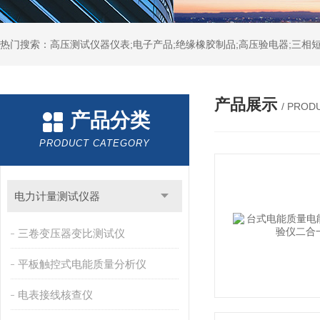
热门搜索：高压测试仪器仪表;电子产品;绝缘橡胶制品;高压验电器;三相短
产品展示
/ PROD
产品分类
PRODUCT CATEGORY
电力计量测试仪器
三卷变压器变比测试仪
平板触控式电能质量分析仪
电表接线核查仪