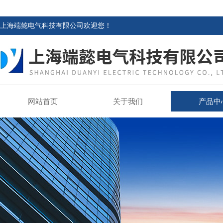
上海端懿电气科技有限公司欢迎您！
网站首页
关于我们
产品中