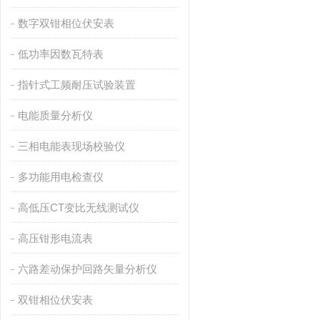
数字双钳相位伏安表
低功率因数瓦特表
指针式工频耐压试验装置
电能质量分析仪
三相电能表现场校验仪
多功能用电检查仪
高低压CT变比无线测试仪
高压钳形电流表
六路差动保护回路矢量分析仪
双钳相位伏安表