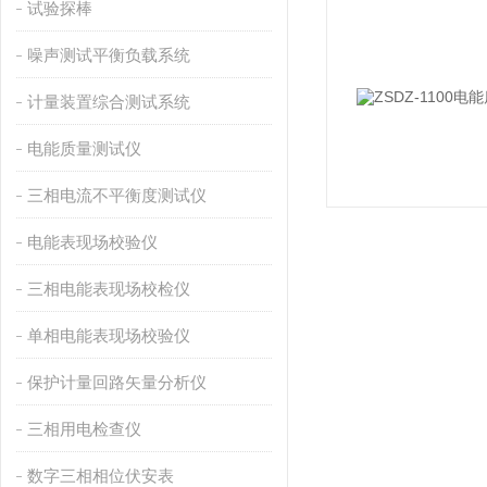
试验探棒
噪声测试平衡负载系统
计量装置综合测试系统
电能质量测试仪
三相电流不平衡度测试仪
电能表现场校验仪
三相电能表现场校检仪
单相电能表现场校验仪
保护计量回路矢量分析仪
三相用电检查仪
数字三相相位伏安表