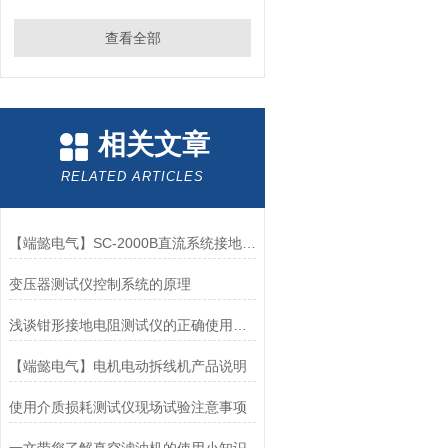
查看全部
相关文章
RELATED ARTICLES
【端懿电气】SC-2000B直流系统接地故障测试仪
变压器测试仪控制系统的原理
浅谈钳形接地电阻测试仪的正确使用方法
【端懿电气】电机电动拆线机产品说明
使用介质损耗测试仪现场试验注意事项