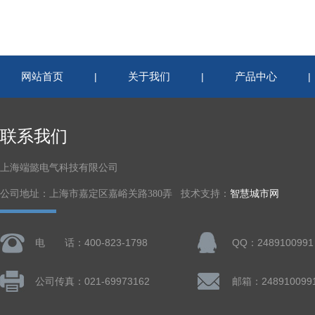
网站首页
关于我们
产品中心
|
|
联系我们
上海端懿电气科技有限公司
公司地址：上海市嘉定区嘉峪关路380弄 技术支持：
智慧城市网
电 话：400-823-1798
QQ：2489100991
公司传真：021-69973162
邮箱：248910099