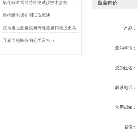
氧化锌避雷器特性测试仪技术参数
留言询价
微机继电保护测试仪概述
接地电阻测量仪与传统测量精准度更高
产品：
互感器校验仪的分类及特点
您的单位：
您的姓名：
联系电话：
常用邮箱：
省份：