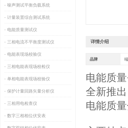
噪声测试平衡负载系统
计量装置综合测试系统
电能质量测试仪
详情介绍
三相电流不平衡度测试仪
电能表现场校验仪
品牌
三相电能表现场校检仪
电能质量
单相电能表现场校验仪
全新推出
保护计量回路矢量分析仪
电能质量
三相用电检查仪
数字三相相位伏安表
数字双钳相位伏安表