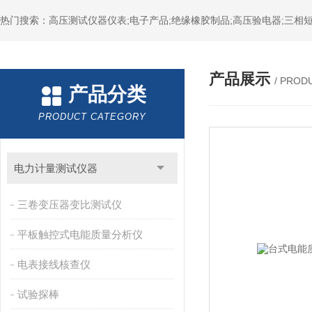
热门搜索：高压测试仪器仪表;电子产品;绝缘橡胶制品;高压验电器;三相短
产品展示
/ PROD
产品分类
PRODUCT CATEGORY
电力计量测试仪器
三卷变压器变比测试仪
平板触控式电能质量分析仪
电表接线核查仪
试验探棒