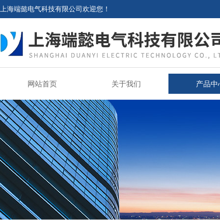
上海端懿电气科技有限公司欢迎您！
网站首页
关于我们
产品中