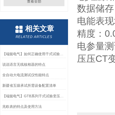
查看全部
数据储存
电能表现
相关文章
精度：0.0
RELATED ARTICLES
电参量测
【端懿电气】如何正确使用干式试验变压器
压压CT
说说语言无线核相器的特点
全自动大电流测试仪性能特点
新疆省五级承试所需设备配置清单
【端懿电气】GTB系列干式试验变压器重量轻，操作方便
兆欧表的特点及使用方法