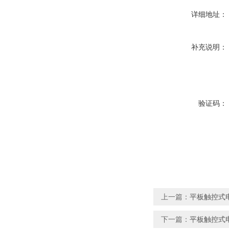
详细地址：
补充说明：
验证码：
上一篇：
平板触控式
下一篇：
平板触控式