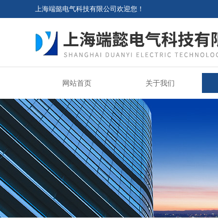
上海端懿电气科技有限公司欢迎您！
网站首页
关于我们