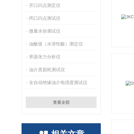
开口闪点测定仪
闭口闪点测试仪
微量水份测试仪
油酸值（水溶性酸）测定仪
界面张力分析仪
油介质损耗测试仪
全自动绝缘油介电强度测试仪
查看全部