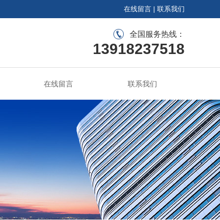
在线留言
|
联系我们
全国服务热线：
13918237518
在线留言
联系我们