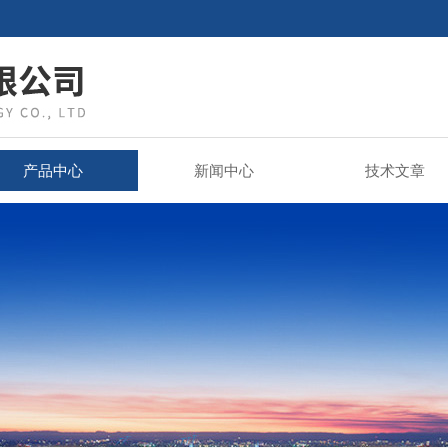
产品中心
新闻中心
技术文章