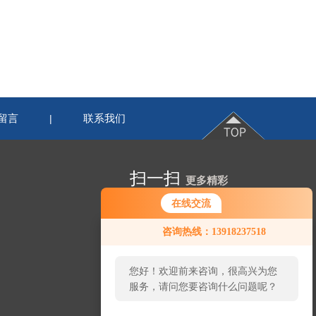
留言
联系我们
|
扫一扫
更多精彩
在线交流
咨询热线：13918237518
您好！欢迎前来咨询，很高兴为您
服务，请问您要咨询什么问题呢？