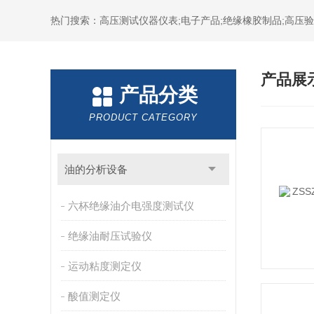
热门搜索：高压测试仪器仪表;电子产品;绝缘橡胶制品;高压验电
产品展
产品分类
PRODUCT CATEGORY
油的分析设备
六杯绝缘油介电强度测试仪
绝缘油耐压试验仪
运动粘度测定仪
酸值测定仪