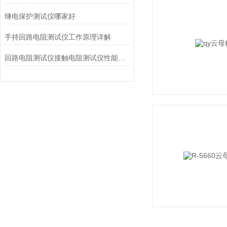
继电保护测试仪哪家好
手持回路电阻测试仪工作原理详解
回路电阻测试仪接触电阻测试仪性能特点