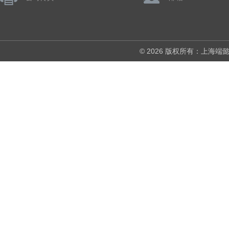
© 2026 版权所有：上海