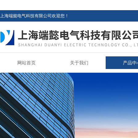
上海端懿电气科技有限公司欢迎您！
网站首页
关于我们
产品中