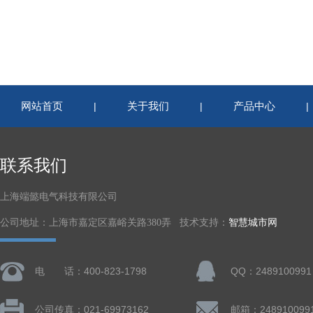
网站首页
关于我们
产品中心
|
|
联系我们
上海端懿电气科技有限公司
公司地址：上海市嘉定区嘉峪关路380弄 技术支持：
智慧城市网
电 话：400-823-1798
QQ：2489100991
公司传真：021-69973162
邮箱：248910099