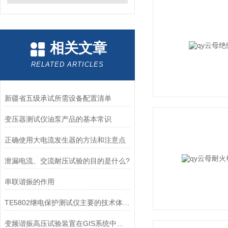
相关文章
RELATED ARTICLES
新疆省五级承试所需设备配置清单
变压器测试仪油泵产品的基本常识
正确使用大电流发生器的方法和注意点
泄漏电流、交流耐压试验的目的是什么?
串联谐振的作用
TE5802继电保护测试仪主要的技术体现在哪里？
变频谐振高压试验装置在GIS系统中的应用分析