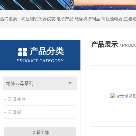
热门搜索：高压测试仪器仪表;电子产品;绝缘橡胶制品;高压验电器;三相短
产品展示
/ PROD
产品分类
PRODUCT CATEGORY
绝缘云母系列
云母冲件
云母板
查看全部