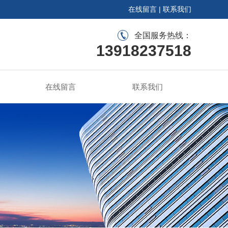
在线留言
|
联系我们
全国服务热线：
13918237518
在线留言
联系我们