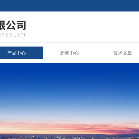
产品中心
新闻中心
技术文章