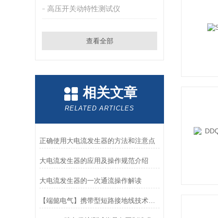
高压开关动特性测试仪
查看全部
相关文章
RELATED ARTICLES
正确使用大电流发生器的方法和注意点
大电流发生器的应用及操作规范介绍
大电流发生器的一次通流操作解读
【端懿电气】携带型短路接地线技术参数