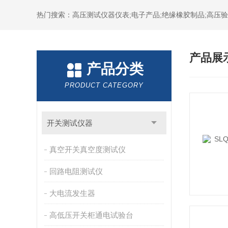
热门搜索：高压测试仪器仪表;电子产品;绝缘橡胶制品;高压验电
产品展
产品分类
PRODUCT CATEGORY
开关测试仪器
真空开关真空度测试仪
回路电阻测试仪
大电流发生器
高低压开关柜通电试验台