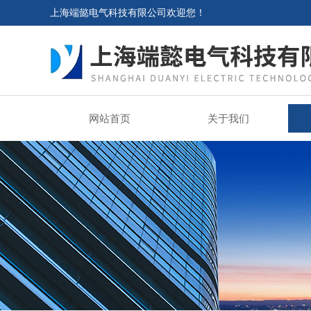
上海端懿电气科技有限公司欢迎您！
网站首页
关于我们