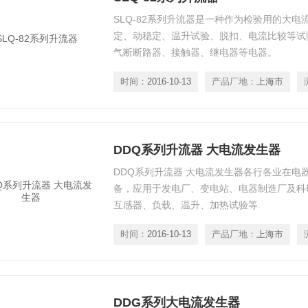
SLQ-82系列升流器是一种作为检验用的大
定、动稳定、温升试验、脱扣、电流比较等试
气断断路器、接触器、继电器等电器。
时间：
2016-10-13
产品厂地：
上海市
DDQ系列升流器 大电流发生器
DDQ系列升流器 大电流发生器各行各业在电
备，应用于发电厂、变电站、电器制造厂及科
互感器、负载、温升、加热试验等.
时间：
2016-10-13
产品厂地：
上海市
DDG系列大电流发生器