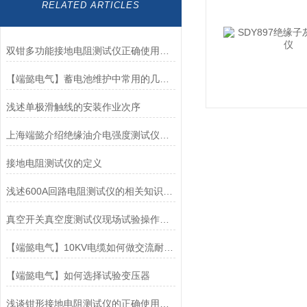
RELATED ARTICLES
双钳多功能接地电阻测试仪正确使用方法？
【端懿电气】蓄电池维护中常用的几种测试方法
浅述单极滑触线的安装作业次序
上海端懿介绍绝缘油介电强度测试仪常见故障处理
接地电阻测试仪的定义
浅述600A回路电阻测试仪的相关知识信息
真空开关真空度测试仪现场试验操作方法
【端懿电气】10KV电缆如何做交流耐压试验
【端懿电气】如何选择试验变压器
浅谈钳形接地电阻测试仪的正确使用方法