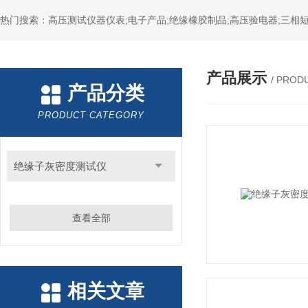
热门搜索：高压测试仪器仪表;电子产品;绝缘橡胶制品;高压验电器;三相短
产品展示
/ PROD
产品分类
PRODUCT CATEGORY
绝缘子灰密度测试仪
查看全部
相关文章