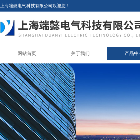
上海端懿电气科技有限公司欢迎您！
网站首页
关于我们
产品中