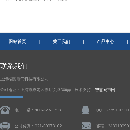
网站首页
关于我们
产品中心
|
|
联系我们
上海端懿电气科技有限公司
公司地址：上海市嘉定区嘉峪关路380弄 技术支持：
智慧城市网
电 话：400-823-1798
QQ：2489100991
公司传真：021-69973162
邮箱：248910099