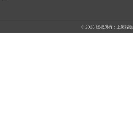
© 2026 版权所有：上海