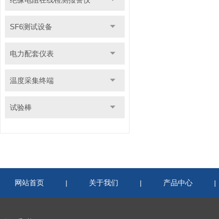
SF6测试设备
电力配套仪表
温度采集终端
试验棒
网站首页
关于我们
产品中心
|
|