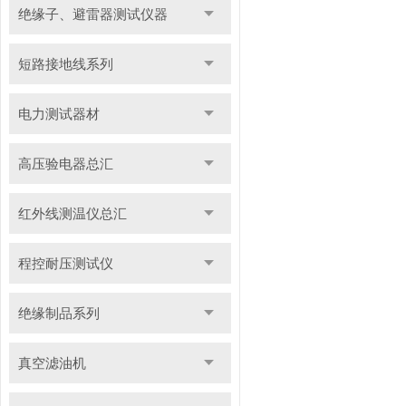
绝缘子、避雷器测试仪器
短路接地线系列
电力测试器材
高压验电器总汇
红外线测温仪总汇
程控耐压测试仪
绝缘制品系列
真空滤油机