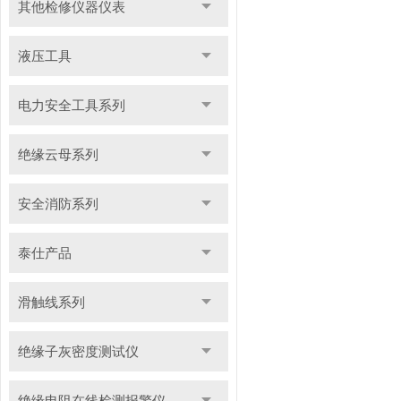
其他检修仪器仪表
液压工具
电力安全工具系列
绝缘云母系列
安全消防系列
泰仕产品
滑触线系列
绝缘子灰密度测试仪
绝缘电阻在线检测报警仪