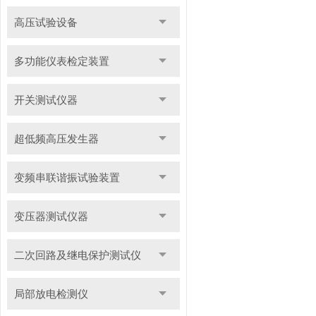
高压试验设备
多功能仪表检定装置
开关测试仪器
超低频高压发生器
变频串联谐振试验装置
变压器测试仪器
二次回路及继电保护测试仪
局部放电检测仪