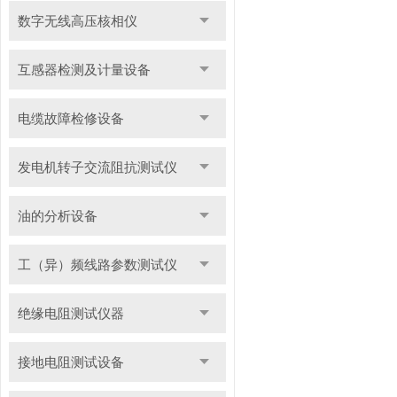
数字无线高压核相仪
互感器检测及计量设备
电缆故障检修设备
发电机转子交流阻抗测试仪
油的分析设备
工（异）频线路参数测试仪
绝缘电阻测试仪器
接地电阻测试设备