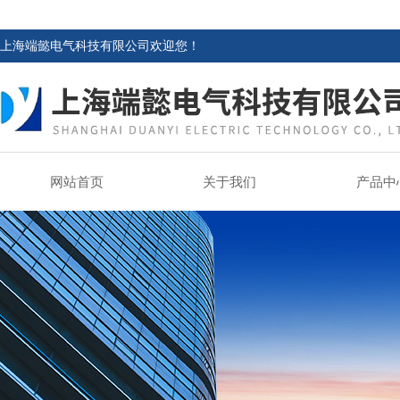
上海端懿电气科技有限公司欢迎您！
网站首页
关于我们
产品中