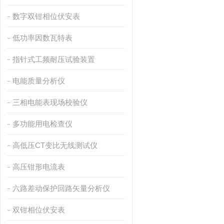
数字双钳相位伏安表
低功率因数瓦特表
指针式工频耐压试验装置
电能质量分析仪
三相电能表现场校验仪
多功能用电检查仪
高低压CT变比无线测试仪
高压钳形电流表
六路差动保护回路矢量分析仪
双钳相位伏安表