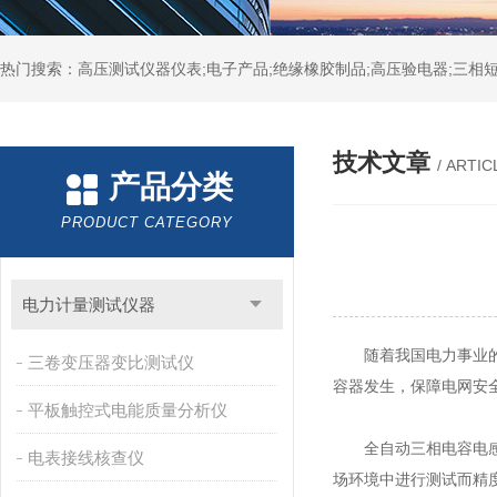
热门搜索：高压测试仪器仪表;电子产品;绝缘橡胶制品;高压验电器;三相短
技术文章
/ ARTIC
产品分类
PRODUCT CATEGORY
电力计量测试仪器
随着我国电力事业的发
三卷变压器变比测试仪
容器发生，保障电网安
平板触控式电能质量分析仪
全自动三相电容电
电表接线核查仪
场环境中进行测试而精