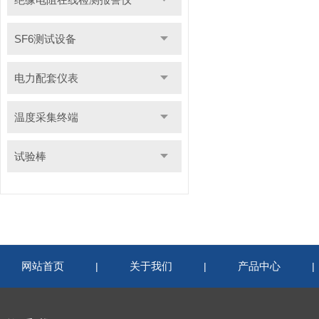
SF6测试设备
电力配套仪表
温度采集终端
试验棒
网站首页
关于我们
产品中心
|
|