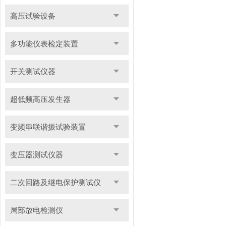
高压试验设备
多功能仪表检定装置
开关测试仪器
超低频高压发生器
变频串联谐振试验装置
变压器测试仪器
二次回路及继电保护测试仪
局部放电检测仪