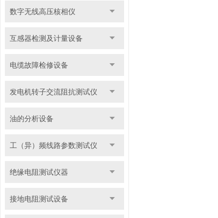
数字无线高压核相仪
互感器检测及计量设备
电缆故障检修设备
发电机转子交流阻抗测试仪
油的分析设备
工（异）频线路参数测试仪
绝缘电阻测试仪器
接地电阻测试设备