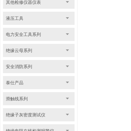
其他检修仪器仪表
液压工具
电力安全工具系列
绝缘云母系列
安全消防系列
泰仕产品
滑触线系列
绝缘子灰密度测试仪
绝缘电阻在线检测报警仪