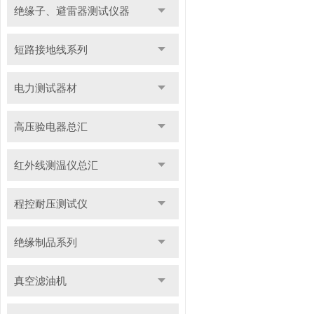
绝缘子、避雷器测试仪器
短路接地线系列
电力测试器材
高压验电器总汇
红外线测温仪总汇
程控耐压测试仪
绝缘制品系列
真空滤油机