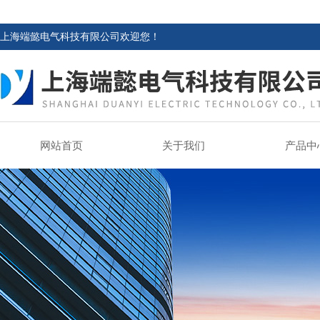
上海端懿电气科技有限公司欢迎您！
网站首页
关于我们
产品中