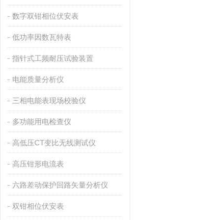
数字双钳相位伏安表
低功率因数瓦特表
指针式工频耐压试验装置
电能质量分析仪
三相电能表现场校验仪
多功能用电检查仪
高低压CT变比无线测试仪
高压钳形电流表
六路差动保护回路矢量分析仪
双钳相位伏安表