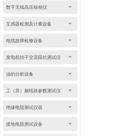
数字无线高压核相仪
互感器检测及计量设备
电缆故障检修设备
发电机转子交流阻抗测试仪
油的分析设备
工（异）频线路参数测试仪
绝缘电阻测试仪器
接地电阻测试设备