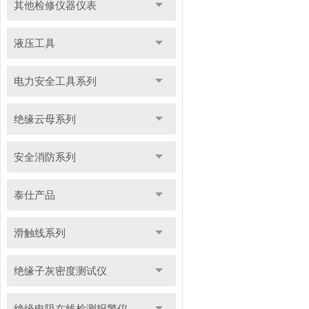
其他检修仪器仪表
液压工具
电力安全工具系列
绝缘云母系列
安全消防系列
泰仕产品
滑触线系列
绝缘子灰密度测试仪
绝缘电阻在线检测报警仪