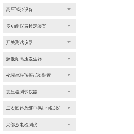
高压试验设备
多功能仪表检定装置
开关测试仪器
超低频高压发生器
变频串联谐振试验装置
变压器测试仪器
二次回路及继电保护测试仪
局部放电检测仪