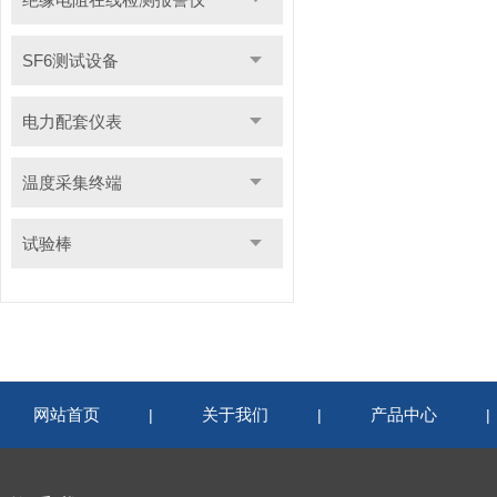
SF6测试设备
电力配套仪表
温度采集终端
试验棒
网站首页
关于我们
产品中心
|
|