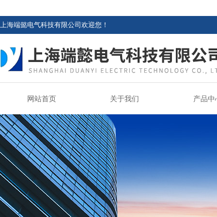
上海端懿电气科技有限公司欢迎您！
网站首页
关于我们
产品中