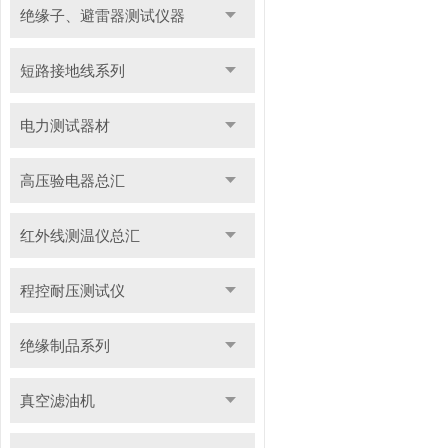
绝缘子、避雷器测试仪器
短路接地线系列
电力测试器材
高压验电器总汇
红外线测温仪总汇
程控耐压测试仪
绝缘制品系列
真空滤油机