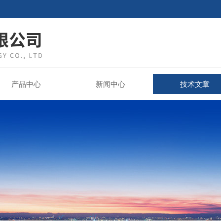
产品中心
新闻中心
技术文章