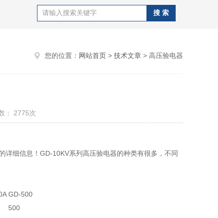
您的位置：
网站首页
>
技术文章
> 高压验电器
： 2775次
的详细信息！GD-10KV系列高压验电器的种类有很多，不同
0A
GD-500
500