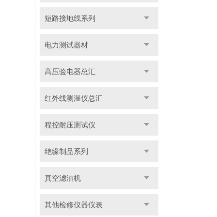
短路接地线系列
电力测试器材
高压验电器总汇
红外线测温仪总汇
程控耐压测试仪
绝缘制品系列
真空滤油机
其他检修仪器仪表