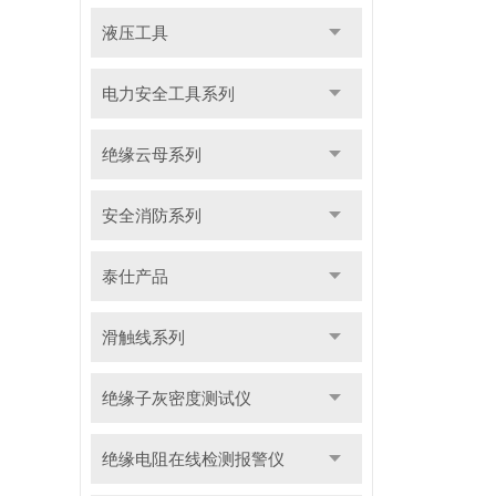
液压工具
电力安全工具系列
绝缘云母系列
安全消防系列
泰仕产品
滑触线系列
绝缘子灰密度测试仪
绝缘电阻在线检测报警仪