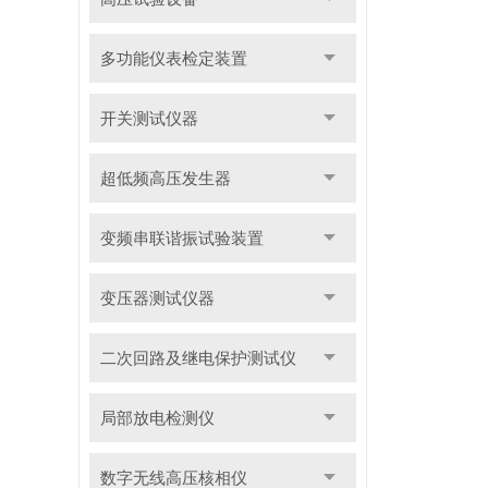
多功能仪表检定装置
开关测试仪器
超低频高压发生器
变频串联谐振试验装置
变压器测试仪器
二次回路及继电保护测试仪
局部放电检测仪
数字无线高压核相仪