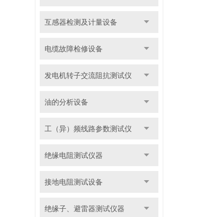
互感器检测及计量设备
电缆故障检修设备
发电机转子交流阻抗测试仪
油的分析设备
工（异）频线路参数测试仪
绝缘电阻测试仪器
接地电阻测试设备
绝缘子、避雷器测试仪器