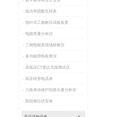
低功率因数瓦特表
指针式工频耐压试验装置
电能质量分析仪
三相电能表现场校验仪
多功能用电检查仪
高低压CT变比无线测试仪
高压钳形电流表
六路差动保护回路矢量分析仪
双钳相位伏安表
高压试验设备