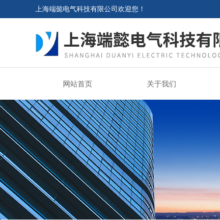
上海端懿电气科技有限公司欢迎您！
网站首页
关于我们