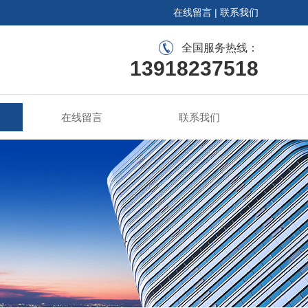
在线留言
|
联系我们
全国服务热线：
13918237518
在线留言
联系我们