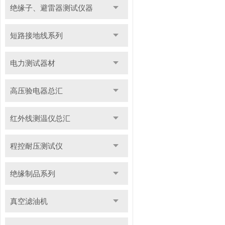
绝缘子、避雷器测试仪器
短路接地线系列
电力测试器材
高压验电器总汇
红外线测温仪总汇
程控耐压测试仪
绝缘制品系列
真空滤油机