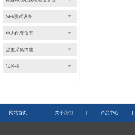
SF6测试设备
电力配套仪表
温度采集终端
试验棒
网站首页
关于我们
产品中心
|
|