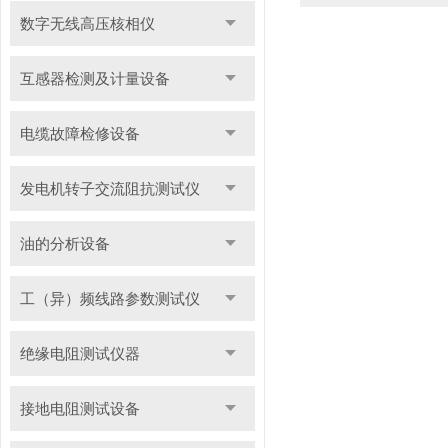
数字无线高压核相仪
互感器检测及计量设备
电缆故障检修设备
发电机转子交流阻抗测试仪
油的分析设备
工（异）频线路参数测试仪
绝缘电阻测试仪器
接地电阻测试设备