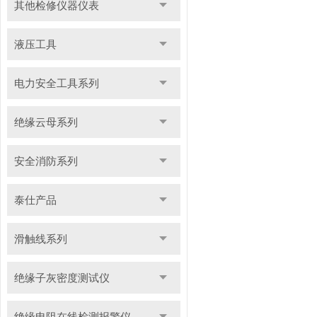
其他检修仪器仪表
液压工具
电力安全工具系列
绝缘云母系列
安全消防系列
泰仕产品
滑触线系列
绝缘子灰密度测试仪
绝缘电阻在线检测报警仪