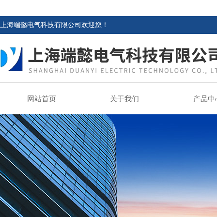
上海端懿电气科技有限公司欢迎您！
网站首页
关于我们
产品中