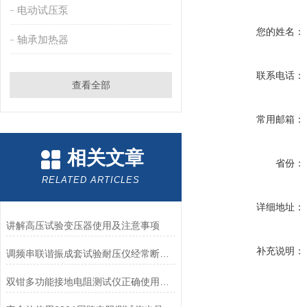
电动试压泵
您的姓名：
轴承加热器
联系电话：
查看全部
常用邮箱：
相关文章
省份：
RELATED ARTICLES
详细地址：
讲解高压试验变压器使用及注意事项
补充说明：
调频串联谐振成套试验耐压仪经常断电的原因有哪些方面呢
双钳多功能接地电阻测试仪正确使用方法？