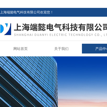
上海端懿电气科技有限公司欢迎您！
网站首页
关于我们
产品中