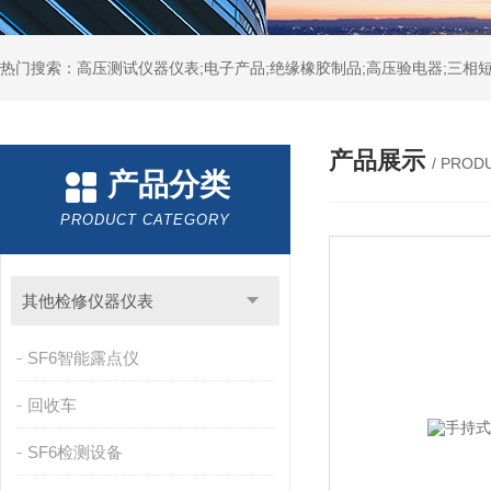
热门搜索：高压测试仪器仪表;电子产品;绝缘橡胶制品;高压验电器;三相短
产品展示
/ PROD
产品分类
PRODUCT CATEGORY
其他检修仪器仪表
SF6智能露点仪
回收车
SF6检测设备