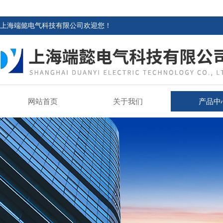
上海端懿电气科技有限公司欢迎您！
网站首页
关于我们
产品中