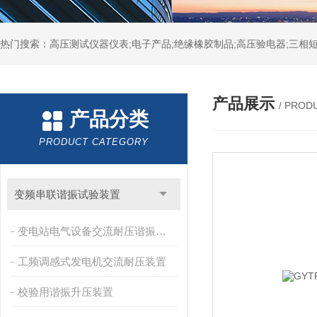
热门搜索：高压测试仪器仪表;电子产品;绝缘橡胶制品;高压验电器;三相短
产品展示
/ PROD
产品分类
PRODUCT CATEGORY
变频串联谐振试验装置
变电站电气设备交流耐压谐振装置
工频调感式发电机交流耐压装置
校验用谐振升压装置