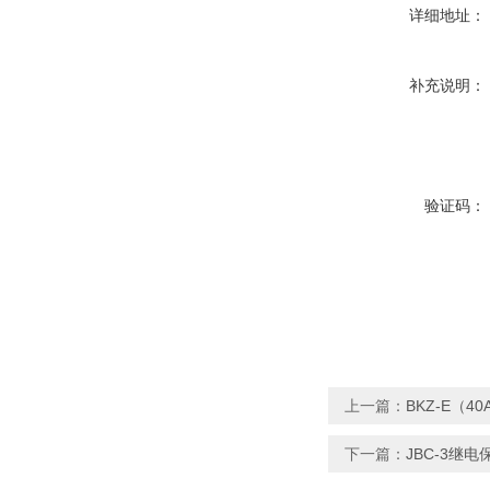
详细地址：
补充说明：
验证码：
上一篇：
BKZ-E（
下一篇：
JBC-3继