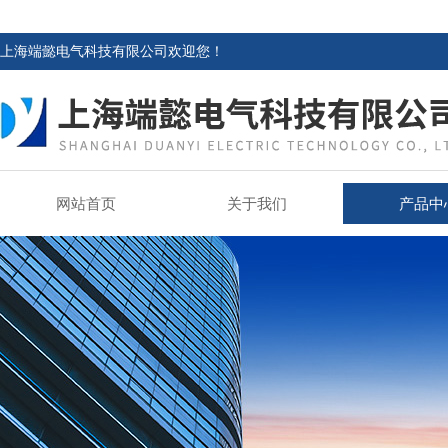
上海端懿电气科技有限公司欢迎您！
网站首页
关于我们
产品中