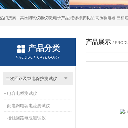
热门搜索：高压测试仪器仪表;电子产品;绝缘橡胶制品;高压验电器;三相短
产品展示
/ PROD
产品分类
PRODUCT CATEGORY
二次回路及继电保护测试仪
电容电桥测试仪
配电网电容电流测试仪
接触回路电阻测试仪