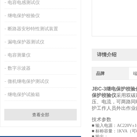
电容电感测试仪
继电保护校验仪
断路器安秒特性测试装置
漏电保护器测试仪
详情介绍
电容测量仪
数字示波器
品牌
微机继电保护测试仪
JBC-3继电保护校验
继电保护试验箱
保护校验仪
采用双碳
压、电流，可两路同
护工作人员外出作业
查看全部
技术参数
■ 输入电源：AC220V±10
■ 标称容量：1KVA
■ 输出：