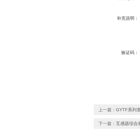
补充说明：
验证码：
上一篇：
GYTF系列
下一篇：
互感器综合