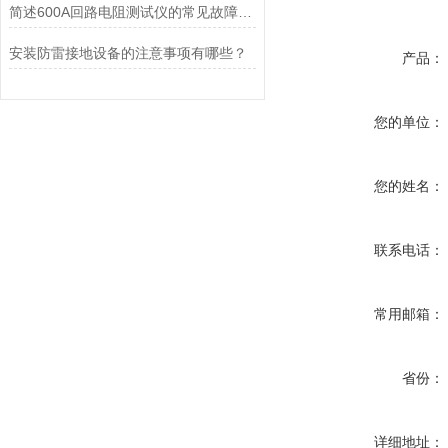
简述600A回路电阻测试仪的常见故障相应解决方法
安装防雷接地设备的注意事项有哪些？
产品：
您的单位：
您的姓名：
联系电话：
常用邮箱：
省份：
详细地址：