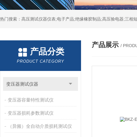
热门搜索：高压测试仪器仪表;电子产品;绝缘橡胶制品;高压验电器;三相短
产品展示
/ PROD
产品分类
PRODUCT CATEGORY
变压器测试仪器
变压器容量特性测试仪
变压器损耗参数测试仪
（异频）全自动介质损耗测试仪