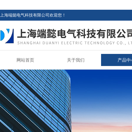
上海端懿电气科技有限公司欢迎您！
网站首页
关于我们
产品中