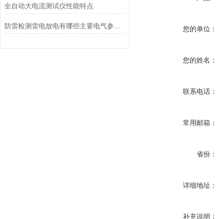
全自动大电流测试仪性能特点
防雷检测雷电放电有哪些主要电气参数？
您的单位：
您的姓名：
联系电话：
常用邮箱：
省份：
详细地址：
补充说明：