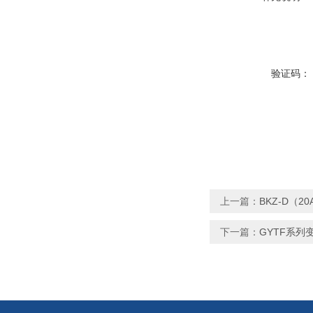
验证码：
上一篇：
BKZ-D（
下一篇：
GYTF系列