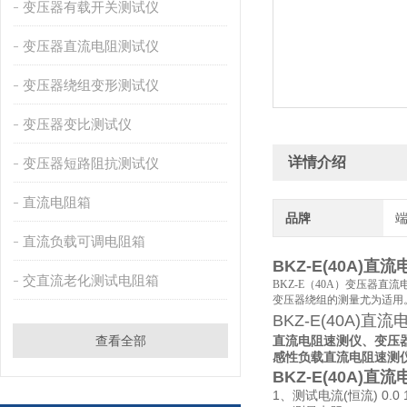
变压器有载开关测试仪
变压器直流电阻测试仪
变压器绕组变形测试仪
变压器变比测试仪
详情介绍
变压器短路阻抗测试仪
直流电阻箱
品牌
直流负载可调电阻箱
BKZ-E(40A)
交直流老化测试电阻箱
BKZ-E（40A）变压器
变压器绕组的测量尤为适用
BKZ-E(40A)
查看全部
直流电阻速测仪、变压
感性负载直流电阻速测
BKZ-E(40A)
1、测试电流(恒流) 0.0 