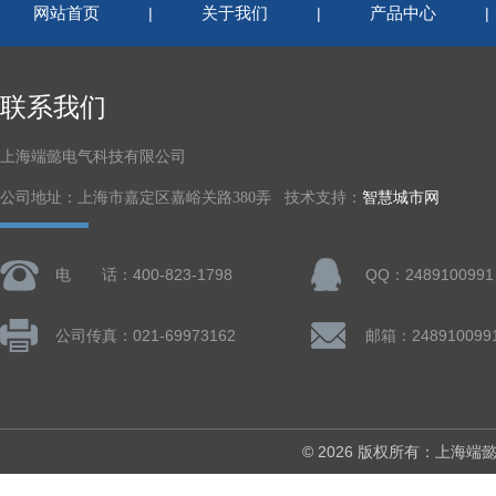
网站首页
关于我们
产品中心
|
|
联系我们
上海端懿电气科技有限公司
公司地址：上海市嘉定区嘉峪关路380弄 技术支持：
智慧城市网
电 话：400-823-1798
QQ：2489100991
公司传真：021-69973162
邮箱：248910099
© 2026 版权所有：上海