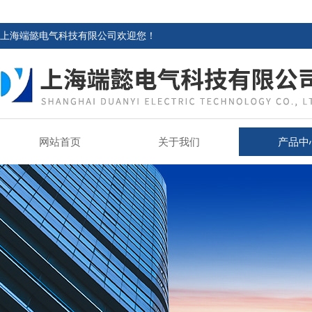
上海端懿电气科技有限公司欢迎您！
网站首页
关于我们
产品中