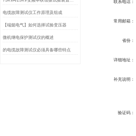
75KVA/25KV变频串联谐振试验装置的使用方法
联系电话：
电缆故障测试仪工作原理及组成
常用邮箱：
【端懿电气】如何选择试验变压器
微机继电保护测试仪的概述
省份：
的电缆故障测试仪必须具备哪些特点
详细地址：
补充说明：
验证码：