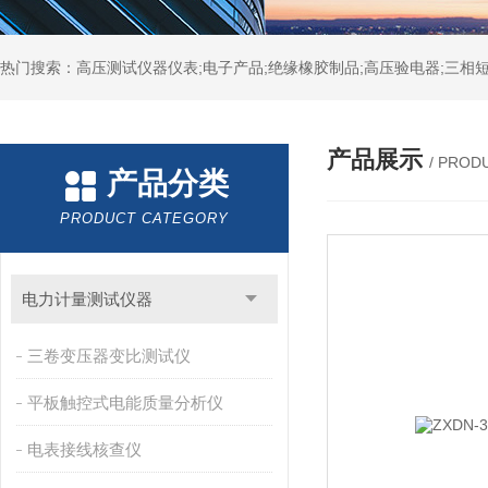
热门搜索：高压测试仪器仪表;电子产品;绝缘橡胶制品;高压验电器;三相短
产品展示
/ PROD
产品分类
PRODUCT CATEGORY
电力计量测试仪器
三卷变压器变比测试仪
平板触控式电能质量分析仪
电表接线核查仪