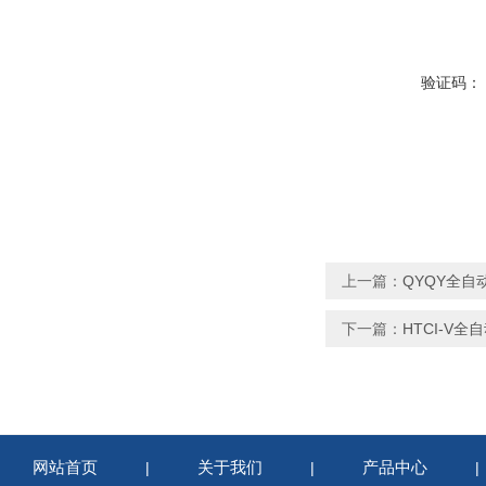
验证码：
上一篇：
QYQY全自
下一篇：
HTCI-V
网站首页
关于我们
产品中心
|
|