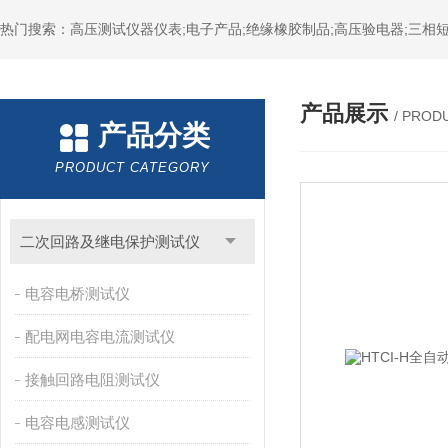
热门搜索：高压测试仪器仪表;电子产品;绝缘橡胶制品;高压验电器;三相短
产品展示
/ PROD
产品分类
PRODUCT CATEGORY
二次回路及继电保护测试仪
电容电桥测试仪
配电网电容电流测试仪
接触回路电阻测试仪
电容电感测试仪