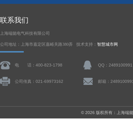
联系我们
上海端懿电气科技有限公司
公司地址：上海市嘉定区嘉峪关路380弄 技术支持：
智慧城市网
电 话：400-823-1798
QQ：2489100991
公司传真：021-69973162
邮箱：248910099
© 2026 版权所有：上海