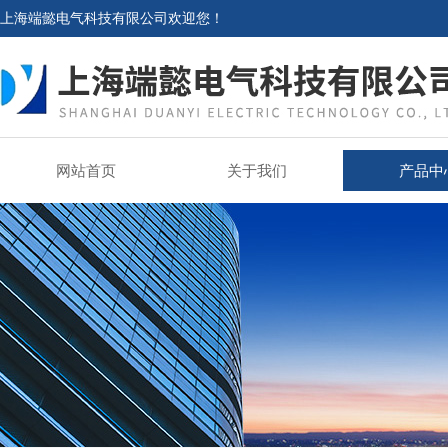
上海端懿电气科技有限公司欢迎您！
网站首页
关于我们
产品中