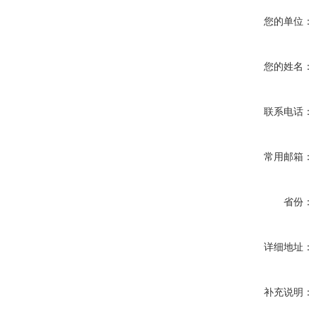
您的单位：
您的姓名：
联系电话：
常用邮箱：
省份：
详细地址：
补充说明：