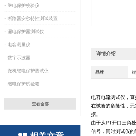
继电保护校验仪
断路器安秒特性测试装置
漏电保护器测试仪
电容测量仪
详情介绍
数字示波器
微机继电保护测试仪
品牌
继电保护试验箱
电容电流测试仪，直
查看全部
在试验的危险性，无
据。
由于从PT开口三角
信号，同时测试仪的