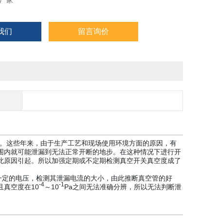
厂家
我们
留言询价
用。这些年来，由于生产工艺和现场使用环境方面的原因，有
围内就可能泄漏到无法正常开断的地步。在这种情况下进行开
此原因引起。所以加强定期或不定期检测真空开关真空度成了
一定的电压，检测其泄漏电流的大小，由此推断真空管的好
-4
-1
真空度在10
～10
Pa之间无法准确分辨，所以无法判断泄