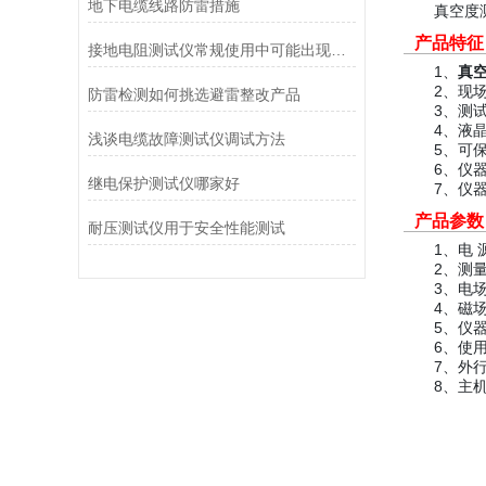
地下电缆线路防雷措施
真空度
产品特征
接地电阻测试仪常规使用中可能出现的问题有哪些
1、
真
2、现
防雷检测如何挑选避雷整改产品
3、测
4、液
浅谈电缆故障测试仪调试方法
5、可
6、仪
继电保护测试仪哪家好
7、仪
产品参数
耐压测试仪用于安全性能测试
1、电 
2、测量
3、电场
4、磁场
5、仪
6、使用
7、外行
8、主机