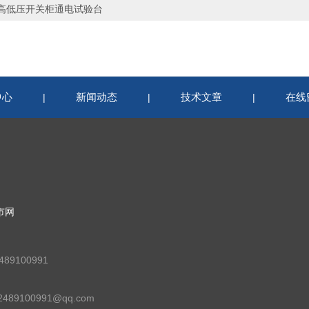
高低压开关柜通电试验台
中心
新闻动态
技术文章
在线
|
|
|
市网
89100991
89100991@qq.com