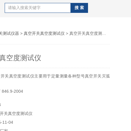
关测试仪器
>
真空开关真空度测试仪
> 真空开关真空度测试仪
真空度测试仪
空开关真空度测试仪主要用于定量测量各种型号真空开关灭弧
46.9-2004
型号真空开关灭弧室内的真空度
4
2通讯接口
开关真空度测试仪
操作更加简单方便
11-04