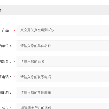
价
产品：
的单位：
的姓名：
系电话：
用邮箱：
省份：