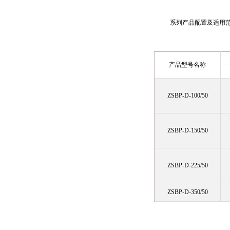
系列产品配置及适用
产品型号名称
ZSBP
-D-100/50
ZSBP
-D-150/50
ZSBP
-D-225/50
ZS
BP
-D-350/50