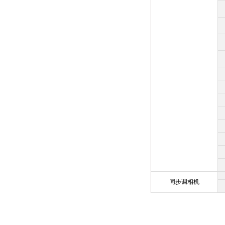
同步调相机