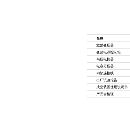
名称
激励变压器
变频电源控制箱
高压电抗器
电容分压器
内部连接线
出厂试验报告
成套装置使用说明书
产品合格证