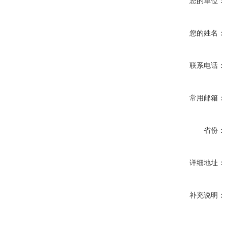
您的单位：
您的姓名：
联系电话：
常用邮箱：
省份：
详细地址：
补充说明：