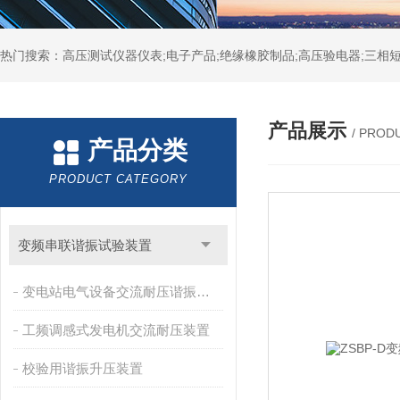
热门搜索：高压测试仪器仪表;电子产品;绝缘橡胶制品;高压验电器;三相短
产品展示
/ PROD
产品分类
PRODUCT CATEGORY
变频串联谐振试验装置
变电站电气设备交流耐压谐振装置
工频调感式发电机交流耐压装置
校验用谐振升压装置