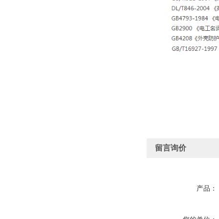
留言询价
产品：