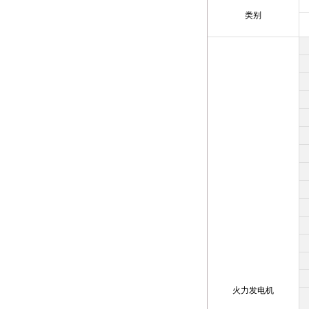
类别
火力发电机