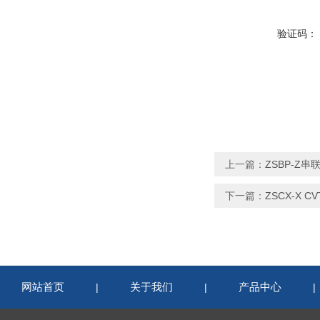
验证码：
上一篇：
ZSBP-Z
下一篇：
ZSCX-X 
网站首页
关于我们
产品中心
|
|