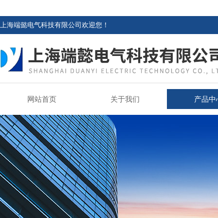
上海端懿电气科技有限公司欢迎您！
网站首页
关于我们
产品中