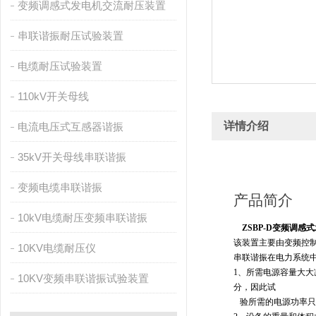
变频调感式发电机交流耐压装置
串联谐振耐压试验装置
电缆耐压试验装置
110kV开关母线
详情介绍
电流电压式互感器谐振
35kV开关母线串联谐振
变频电缆串联谐振
产品简介
10kV电缆耐压变频串联谐振
ZSBP-D变频调
该装置主要由变频控
10KV电缆耐压仪
串联谐振在电力系统
1、所需电源容量大
10KV变频串联谐振试验装置
分，因此试
验所需的电源功率只有