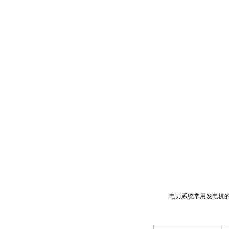
电力系统常用发电机