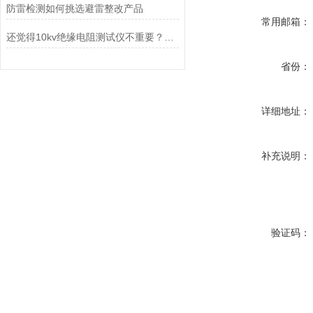
防雷检测如何挑选避雷整改产品
常用邮箱：
还觉得10kv绝缘电阻测试仪不重要？进来看
省份：
详细地址：
补充说明：
验证码：