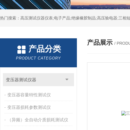
热门搜索：高压测试仪器仪表;电子产品;绝缘橡胶制品;高压验电器;三相短
产品展示
/ PROD
产品分类
PRODUCT CATEGORY
变压器测试仪器
变压器容量特性测试仪
变压器损耗参数测试仪
（异频）全自动介质损耗测试仪