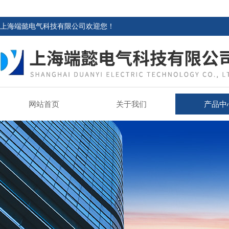
上海端懿电气科技有限公司欢迎您！
网站首页
关于我们
产品中