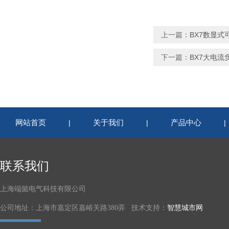
上一篇：
BX7数显式
下一篇：
BX7大电流
网站首页
关于我们
产品中心
|
|
联系我们
上海端懿电气科技有限公司
公司地址：上海市嘉定区嘉峪关路380弄 技术支持：
智慧城市网