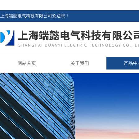
上海端懿电气科技有限公司欢迎您！
网站首页
关于我们
产品中