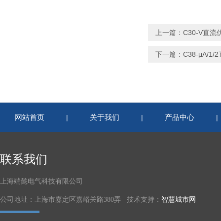
上一篇：
C30-V直流
下一篇：
C38-μA/1/
网站首页
关于我们
产品中心
|
|
联系我们
上海端懿电气科技有限公司
公司地址：上海市嘉定区嘉峪关路380弄 技术支持：
智慧城市网