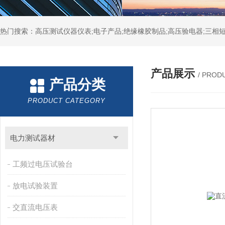
热门搜索：高压测试仪器仪表;电子产品;绝缘橡胶制品;高压验电器;三相短
产品展示
/ PROD
产品分类
PRODUCT CATEGORY
电力测试器材
工频过电压试验台
放电试验装置
交直流电压表