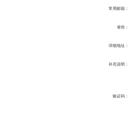
常用邮箱：
省份：
详细地址：
补充说明：
验证码：