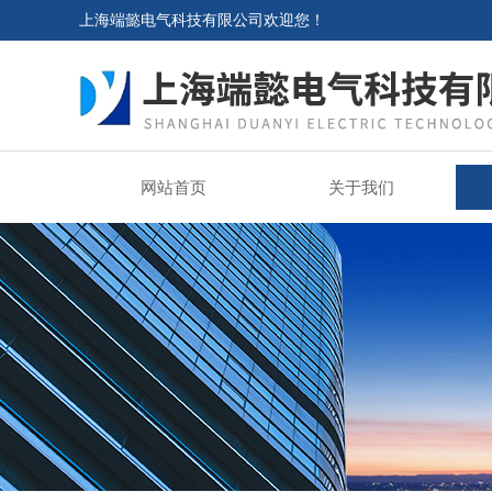
上海端懿电气科技有限公司欢迎您！
网站首页
关于我们