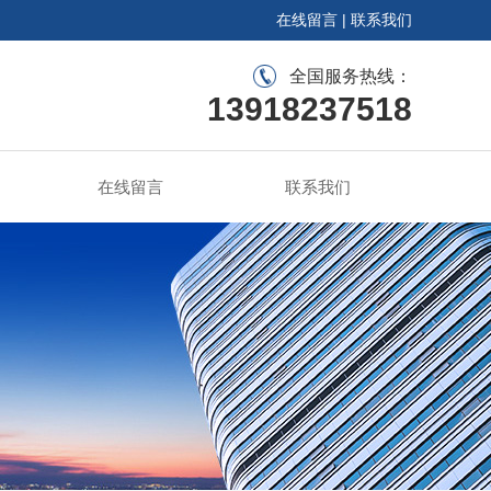
在线留言
|
联系我们
全国服务热线：
13918237518
在线留言
联系我们