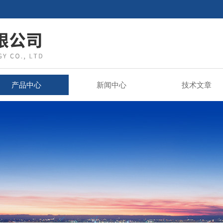
产品中心
新闻中心
技术文章