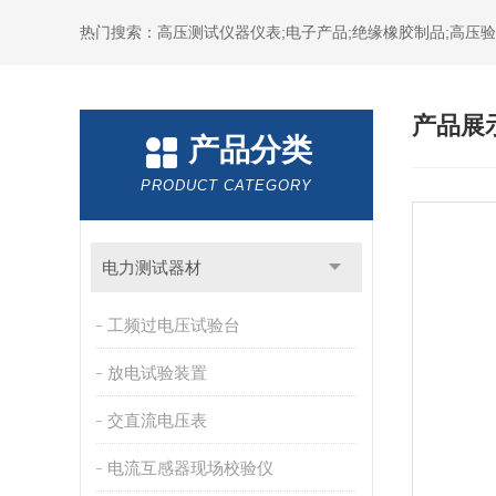
热门搜索：高压测试仪器仪表;电子产品;绝缘橡胶制品;高压验电
产品展
产品分类
PRODUCT CATEGORY
电力测试器材
工频过电压试验台
放电试验装置
交直流电压表
电流互感器现场校验仪