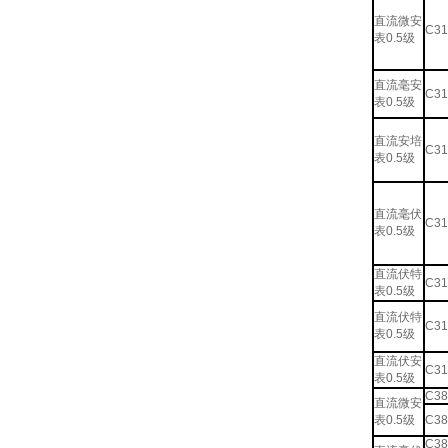
直流微安
C31
表0.5级
直流毫安
C31
表0.5级
直流安培
C31
表0.5级
直流毫伏
C31
表0.5级
直流伏特
C31
表0.5级
直流伏特
C31
表0.5级
直流伏安
C31
表0.5级
C38
直流微安
表0.5级
C38
C38