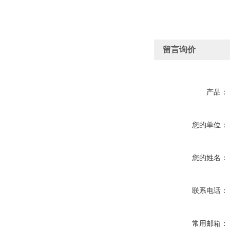
留言询价
产品：
您的单位：
您的姓名：
联系电话：
常用邮箱：