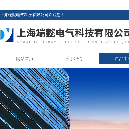
上海端懿电气科技有限公司欢迎您！
网站首页
关于我们
产品中