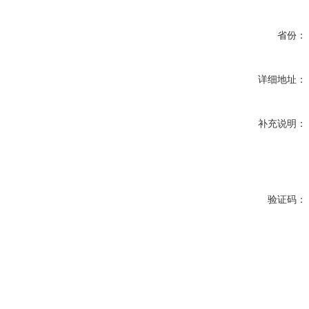
省份：
详细地址：
补充说明：
验证码：