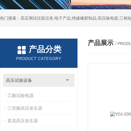
热门搜索：高压测试仪器仪表;电子产品;绝缘橡胶制品;高压验电器;三相短
产品展示
/ PROD
产品分类
PRODUCT CATEGORY
高压试验设备
工频试验电源
三倍频高压发生器
直流高压发生器