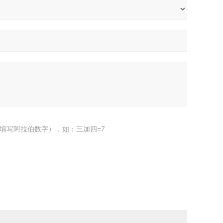
填写阿拉伯数字），如：三加四=7