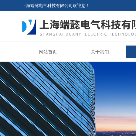
上海端懿电气科技有限公司欢迎您！
网站首页
关于我们