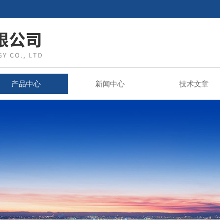
产品中心
新闻中心
技术文章