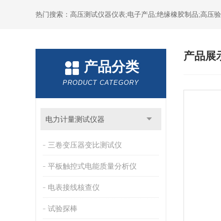
热门搜索：高压测试仪器仪表;电子产品;绝缘橡胶制品;高压验电
产品展
产品分类
PRODUCT CATEGORY
电力计量测试仪器
三卷变压器变比测试仪
平板触控式电能质量分析仪
电表接线核查仪
试验探棒