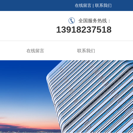
在线留言
|
联系我们
全国服务热线：
13918237518
在线留言
联系我们