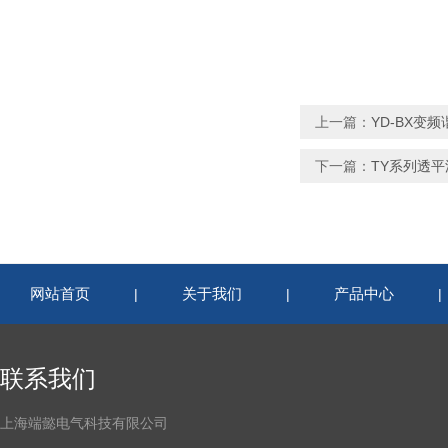
上一篇：
YD-BX变
下一篇：
TY系列透
网站首页
关于我们
产品中心
|
|
联系我们
上海端懿电气科技有限公司