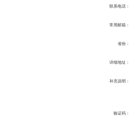
联系电话：
常用邮箱：
省份：
详细地址：
补充说明：
验证码：