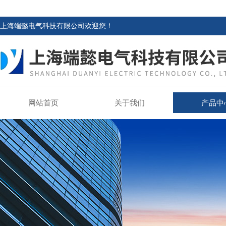
上海端懿电气科技有限公司欢迎您！
网站首页
关于我们
产品中