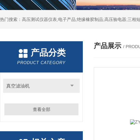
热门搜索：高压测试仪器仪表;电子产品;绝缘橡胶制品;高压验电器;三相短
产品展示
/ PROD
产品分类
PRODUCT CATEGORY
真空滤油机
查看全部