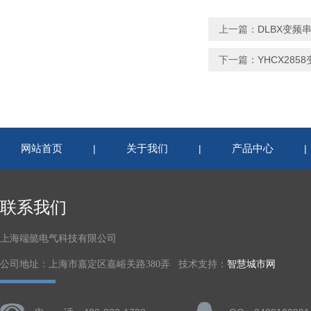
上一篇：
DLBX变频
下一篇：
YHCX28
网站首页
关于我们
产品中心
|
|
联系我们
上海端懿电气科技有限公司
公司地址：上海市嘉定区嘉峪关路380弄 技术支持：
智慧城市网