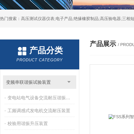
热门搜索：高压测试仪器仪表;电子产品;绝缘橡胶制品;高压验电器;三相短
产品展示
/ PROD
产品分类
PRODUCT CATEGORY
变频串联谐振试验装置
变电站电气设备交流耐压谐振装置
工频调感式发电机交流耐压装置
校验用谐振升压装置