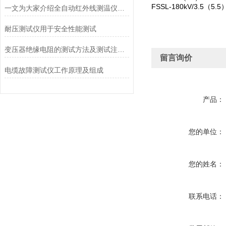
FSSL-180kV/3.5（5.
一文为大家介绍全自动红外线测温仪的日常维护方法
耐压测试仪用于安全性能测试
变压器绝缘电阻的测试方法及测试注意事项
留言询价
电缆故障测试仪工作原理及组成
产品：
您的单位：
您的姓名：
联系电话：