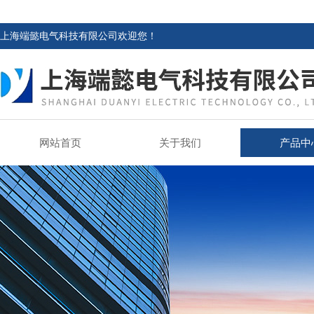
上海端懿电气科技有限公司欢迎您！
网站首页
关于我们
产品中