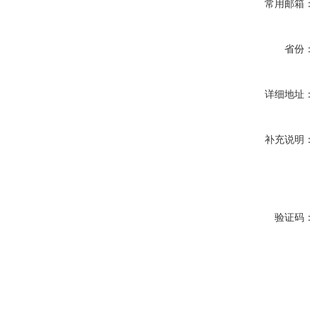
常用邮箱：
省份：
详细地址：
补充说明：
验证码：