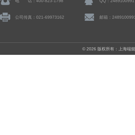
电 话：400-823-1798
QQ：2489100991
公司传真：021-69973162
邮箱：248910099
© 2026 版权所有：上海