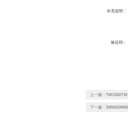
补充说明：
验证码：
上一篇：
TM1500T
下一篇：
SIR60SI