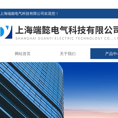
上海端懿电气科技有限公司欢迎您！
网站首页
关于我们
产品中