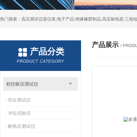
热门搜索：高压测试仪器仪表;电子产品;绝缘橡胶制品;高压验电器;三相短
产品展示
/ PROD
产品分类
PRODUCT CATEGORY
程控耐压测试仪
综合测试仪
冲击试验仪
耐电压测试仪