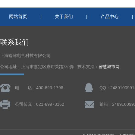
网站首页
关于我们
产品中心
|
|
联系我们
上海端懿电气科技有限公司
公司地址：上海市嘉定区嘉峪关路380弄 技术支持：
智慧城市网
电 话：400-823-1798
QQ：2489100991
公司传真：021-69973162
邮箱：248910099