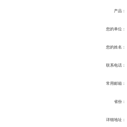
产品：
您的单位：
您的姓名：
联系电话：
常用邮箱：
省份：
详细地址：