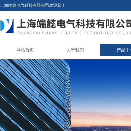
上海端懿电气科技有限公司欢迎您！
网站首页
关于我们
产品中