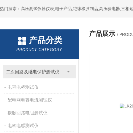
热门搜索：高压测试仪器仪表;电子产品;绝缘橡胶制品;高压验电器;三相短
产品展示
/ PROD
产品分类
PRODUCT CATEGORY
二次回路及继电保护测试仪
电容电桥测试仪
配电网电容电流测试仪
接触回路电阻测试仪
电容电感测试仪