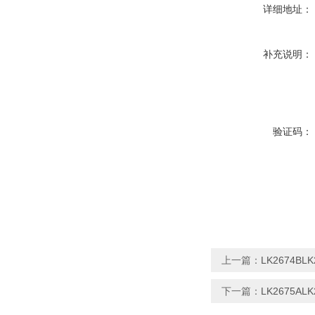
详细地址：
补充说明：
验证码：
上一篇：
LK2674BL
下一篇：
LK2675A