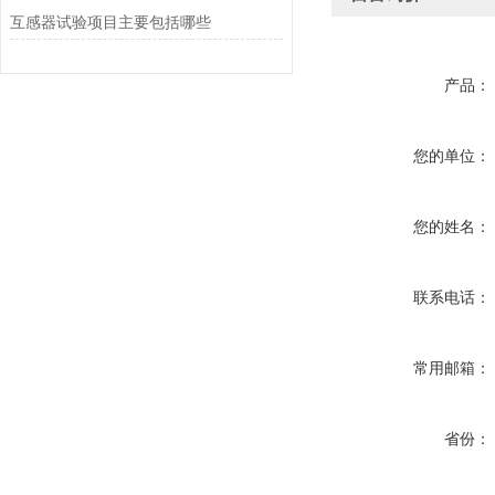
互感器试验项目主要包括哪些
产品：
您的单位：
您的姓名：
联系电话：
常用邮箱：
省份：