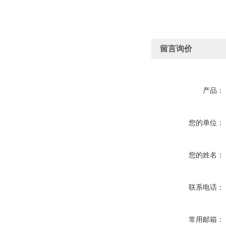
留言询价
产品：
您的单位：
您的姓名：
联系电话：
常用邮箱：