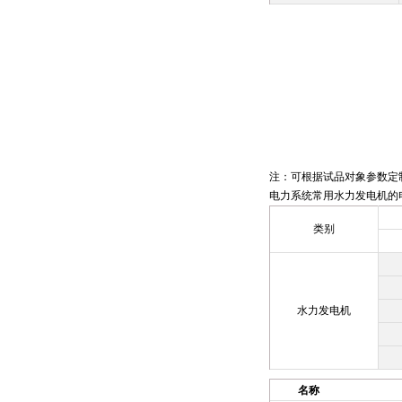
注：可根据试品对象参数定
电力系统常用水力发电机的
类别
水力发电机
名称