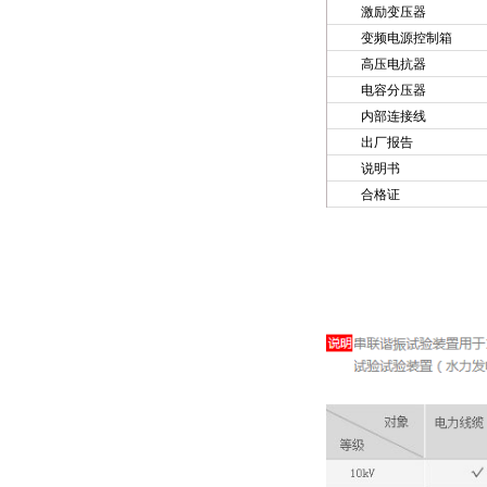
激励变压器
变频电源控制箱
高压电抗器
电容分压器
内部连接线
出厂报告
说明书
合格证