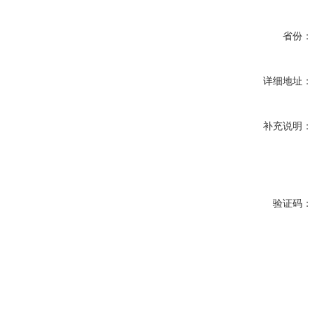
省份：
详细地址：
补充说明：
验证码：