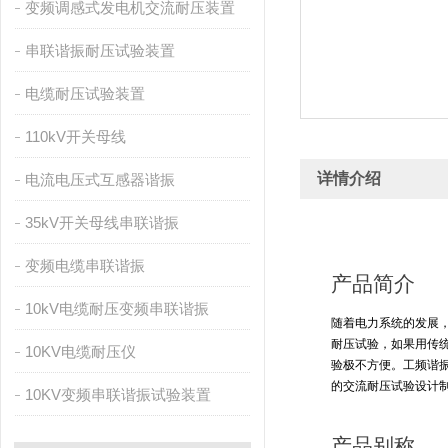
变频调感式发电机交流耐压装置
串联谐振耐压试验装置
电缆耐压试验装置
110kV开关母线
详情介绍
电流电压式互感器谐振
35kV开关母线串联谐振
变频电缆串联谐振
产品简介
10kV电缆耐压变频串联谐振
随着电力系统的发展，
耐压试验，如果用传
10KV电缆耐压仪
验极不方便。工频谐
的交流耐压试验设计
10KV变频串联谐振试验装置
产品别称