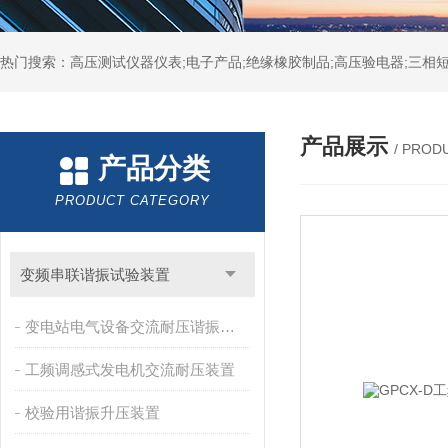
热门搜索：高压测试仪器仪表;电子产品;绝缘橡胶制品;高压验电器;三相短
产品展示
/ PROD
产品分类
PRODUCT CATEGORY
变频串联谐振试验装置
变电站电气设备交流耐压谐振装置
工频调感式发电机交流耐压装置
校验用谐振升压装置