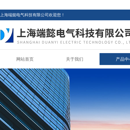
上海端懿电气科技有限公司欢迎您！
网站首页
关于我们
产品中