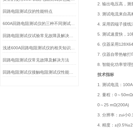
2. 输出电压高，测
回路电阻测试仪的性能特点
3. 测试电流来自高
600A回路电阻测试仪的三种不同测试方法及工作步骤介绍
4. 采用四端子接线
5. 测试速度快，1
回路电阻测试仪试验常见故障及解决方法
6. 仪器采用128X
浅述600A回路电阻测试仪的相关知识信息
7. 仪器自带热敏打
回路电阻测试仪常见故障及解决方法
8. 智能化功率管理
回路电阻测试仪接触电阻测试仪性能特点
技术指标
1. 测试电流：100A
2. 量程：0～50mΩ(1
0～25 mΩ(200A)
3. 分辨率：zui小0.
4. 精度：±(0.5%±