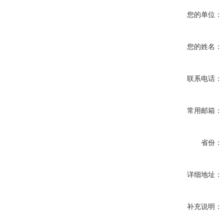
您的单位：
您的姓名：
联系电话：
常用邮箱：
省份：
详细地址：
补充说明：