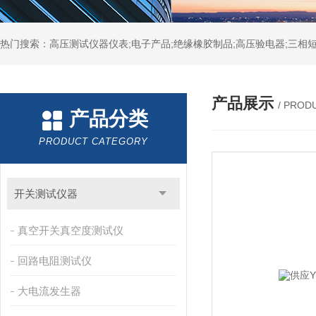
热门搜索：高压测试仪器仪表;电子产品;绝缘橡胶制品;高压验电器;三相短
产品展示
/ PROD
产品分类
PRODUCT CATEGORY
开关测试仪器
真空开关真空度测试仪
回路电阻测试仪
大电流发生器