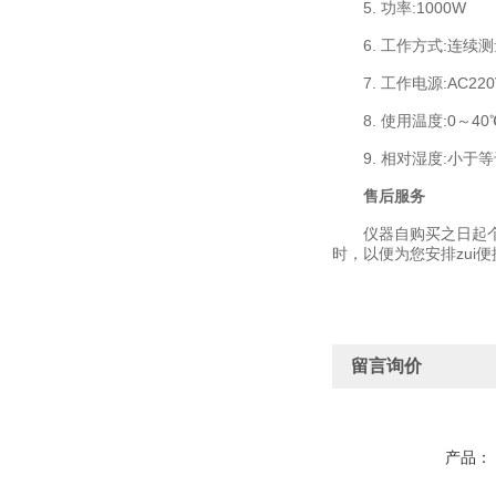
5. 功率:1000W
6. 工作方式:连续测
7. 工作电源:AC220V
8. 使用温度:0～40
9. 相对湿度:小于等于
售后服务
仪器自购买之日起个1
时，以便为您安排zui
留言询价
产品：