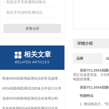
高低压开关柜通电试验台
高压开关动特性测试仪
查看全部
详情介绍
相关文章
品牌
RELATED ARTICLES
供应YCL200A回
用正弦波逆变器、大功
简述600A回路电阻测试仪的常见故障相应解决方法
电阻的测量。
供应YCL200A回
600A回路电阻测试仪的各元件设计分享
性能特点
浅述600A回路电阻测试仪在使用过程中出现故障的解决方法
1. 测试电流大，*
安全的使用600A回路电阻测试仪也是重中之重