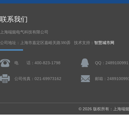
联系我们
上海端懿电气科技有限公司
公司地址：上海市嘉定区嘉峪关路380弄 技术支持：
智慧城市网
电 话：400-823-1798
QQ：2489100991
公司传真：021-69973162
邮箱：248910099
© 2026 版权所有：上海