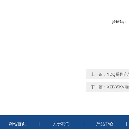
验证码：
上一篇：
YDQ系列
下一篇：
XZB35K
网站首页
关于我们
产品中心
|
|