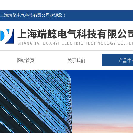
上海端懿电气科技有限公司欢迎您！
网站首页
关于我们
产品中