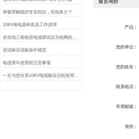
留言询价
单极滑触线的专业知识，你知多少？
10KV验电器构造及工作原理
产品：
全自动三相电容电感测试仪为电网的正常运行提供了安全保障
您的单位：
交流耐压试验操作规范
电缆滑车使用前注意事项
您的姓名：
一文与您分享10KV电缆耐压仪的使用方法
联系电话：
常用邮箱：
省份：