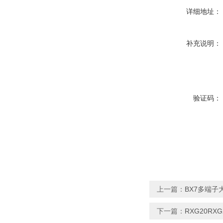
详细地址：
补充说明：
验证码：
上一篇：
BX7多端子
下一篇：
RXG20R