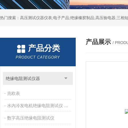
热门搜索：高压测试仪器仪表;电子产品;绝缘橡胶制品;高压验电器;三相短
产品展示
/ PROD
产品分类
PRODUCT CATEGORY
绝缘电阻测试仪器
兆欧表
水内冷发电机绝缘电阻测试仪 兆欧表
数字高压绝缘电阻测试仪