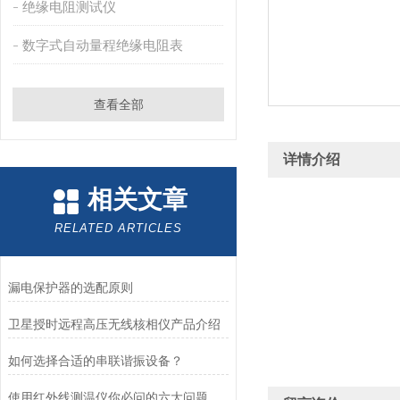
绝缘电阻测试仪
数字式自动量程绝缘电阻表
查看全部
详情介绍
相关文章
RELATED ARTICLES
漏电保护器的选配原则
卫星授时远程高压无线核相仪产品介绍
如何选择合适的串联谐振设备？
使用红外线测温仪你必问的六大问题