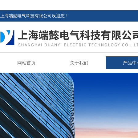
上海端懿电气科技有限公司欢迎您！
网站首页
关于我们
产品中