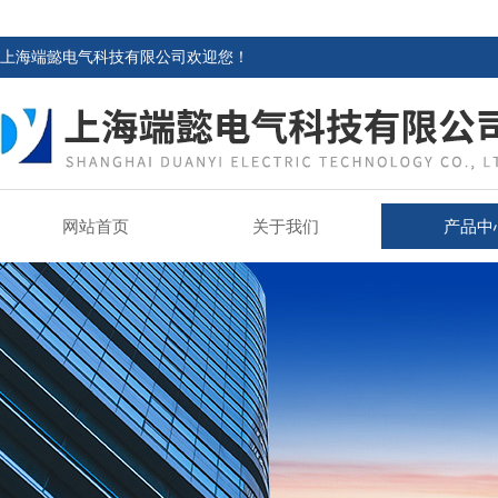
上海端懿电气科技有限公司欢迎您！
网站首页
关于我们
产品中