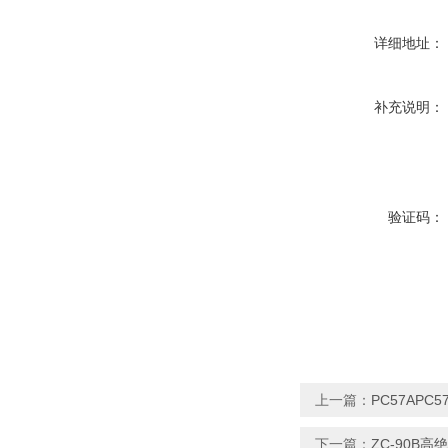
详细地址：
补充说明：
验证码：
上一篇：
PC57APC
下一篇：
ZC-90B