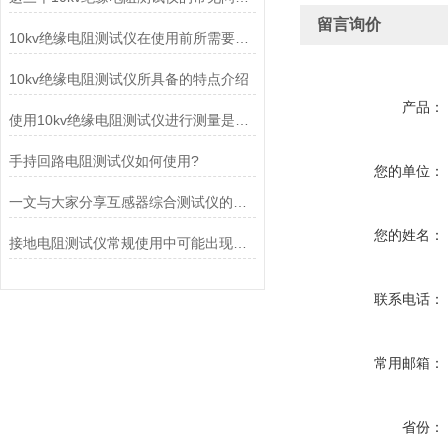
留言询价
10kv绝缘电阻测试仪在使用前所需要做的准备工作介绍
10kv绝缘电阻测试仪所具备的特点介绍
产品：
使用10kv绝缘电阻测试仪进行测量是非常必要的
手持回路电阻测试仪如何使用?
您的单位：
一文与大家分享互感器综合测试仪的正确操作方法
您的姓名：
接地电阻测试仪常规使用中可能出现的问题有哪些
联系电话：
常用邮箱：
省份：