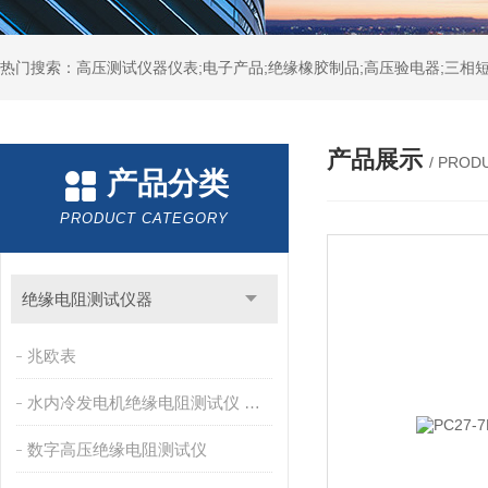
热门搜索：高压测试仪器仪表;电子产品;绝缘橡胶制品;高压验电器;三相短
产品展示
/ PROD
产品分类
PRODUCT CATEGORY
绝缘电阻测试仪器
兆欧表
水内冷发电机绝缘电阻测试仪 兆欧表
数字高压绝缘电阻测试仪