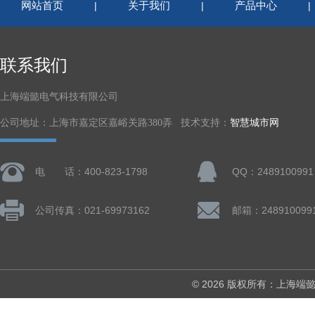
网站首页
关于我们
产品中心
|
|
联系我们
上海端懿电气科技有限公司
公司地址：上海市嘉定区嘉峪关路380弄 技术支持：
智慧城市网
电 话：400-823-1798
QQ：2489100991
公司传真：021-69973162
邮箱：248910099
© 2026 版权所有：上海