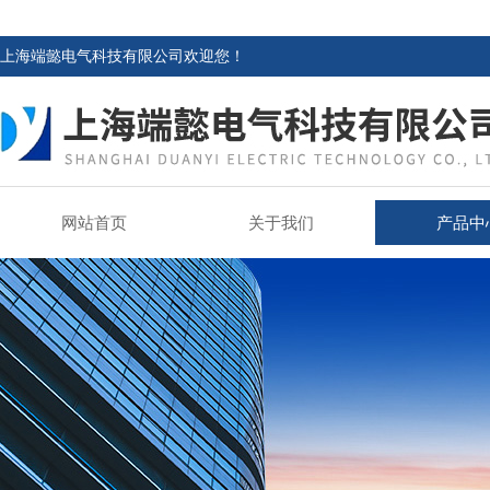
上海端懿电气科技有限公司欢迎您！
网站首页
关于我们
产品中