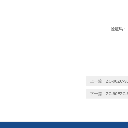
验证码：
上一篇：
ZC-90Z
下一篇：
ZC-90EZ