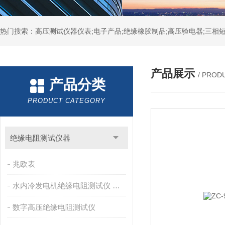
热门搜索：高压测试仪器仪表;电子产品;绝缘橡胶制品;高压验电器;三相短
产品展示
/ PROD
产品分类
PRODUCT CATEGORY
绝缘电阻测试仪器
兆欧表
水内冷发电机绝缘电阻测试仪 兆欧表
数字高压绝缘电阻测试仪