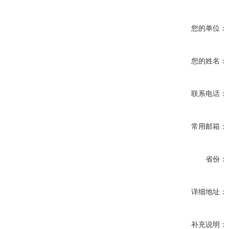
您的单位：
您的姓名：
联系电话：
常用邮箱：
省份：
详细地址：
补充说明：