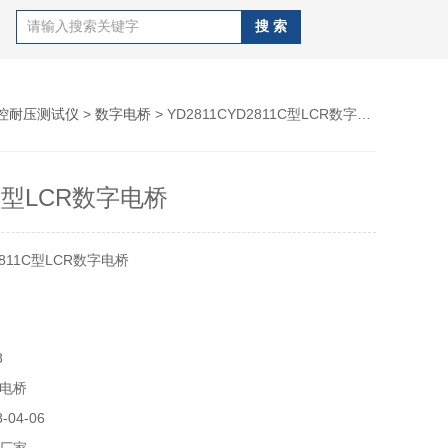
控耐压测试仪
>
数字电桥
> YD2811CYD2811C型LCR数字电桥
1C型LCR数字电桥
811C型LCR数字电桥
8
电桥
04-06