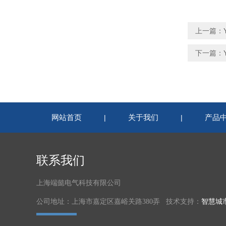
上一篇：
下一篇：
网站首页
关于我们
产品
|
|
联系我们
上海端懿电气科技有限公司
公司地址：上海市嘉定区嘉峪关路380弄 技术支持：
智慧城