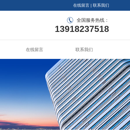
在线留言
|
联系我们
全国服务热线：
13918237518
在线留言
联系我们