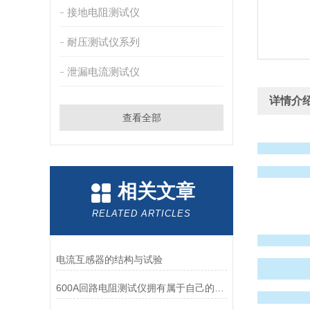
接地电阻测试仪
耐压测试仪系列
泄漏电流测试仪
详情介
查看全部
相关文章
RELATED ARTICLES
电流互感器的结构与试验
600A回路电阻测试仪拥有属于自己的舞台