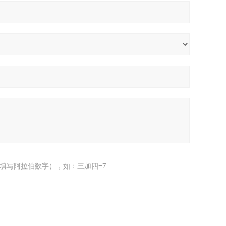
填写阿拉伯数字），如：三加四=7