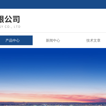
产品中心
新闻中心
技术文章