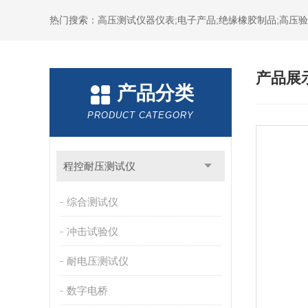
热门搜索：高压测试仪器仪表;电子产品;绝缘橡胶制品;高压验电
产品展
产品分类
PRODUCT CATEGORY
程控耐压测试仪
综合测试仪
冲击试验仪
耐电压测试仪
数字电桥