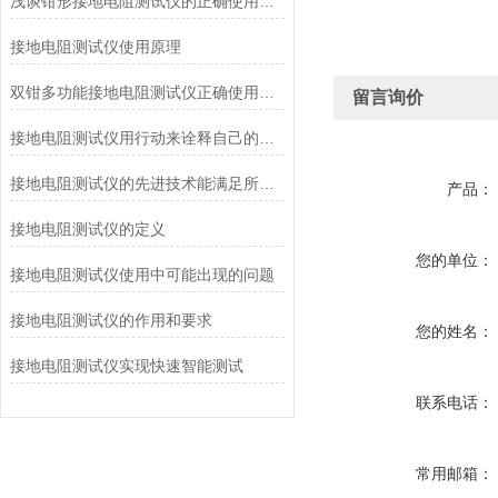
浅谈钳形接地电阻测试仪的正确使用方法
接地电阻测试仪使用原理
双钳多功能接地电阻测试仪正确使用方法？
留言询价
接地电阻测试仪用行动来诠释自己的实力
接地电阻测试仪的先进技术能满足所有接地测量的要求
产品：
接地电阻测试仪的定义
您的单位：
接地电阻测试仪使用中可能出现的问题
接地电阻测试仪的作用和要求
您的姓名：
接地电阻测试仪实现快速智能测试
联系电话：
常用邮箱：