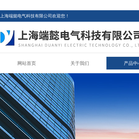
上海端懿电气科技有限公司欢迎您！
网站首页
关于我们
产品中