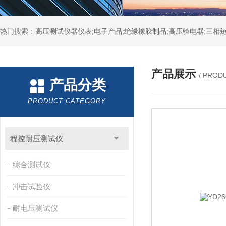
热门搜索：高压测试仪器仪表;电子产品;绝缘橡胶制品;高压验电器;三相短
产品展示
/ PROD
产品分类
PRODUCT CATEGORY
程控耐压测试仪
综合测试仪
冲击试验仪
耐电压测试仪