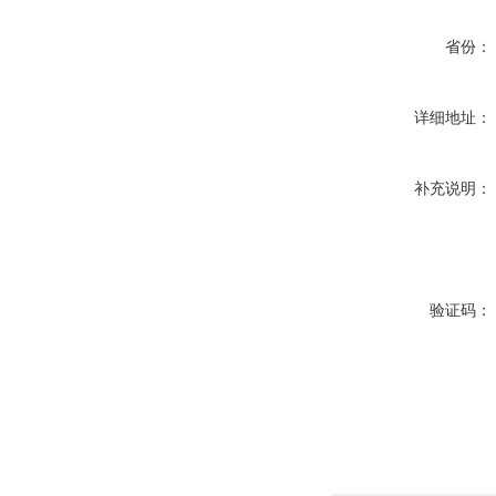
省份：
详细地址：
补充说明：
验证码：