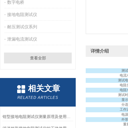
数字电桥
接地电阻测试仪
耐压测试仪系列
泄漏电流测试仪
详情介绍
查看全部
测
电流
测试
电阻
相关文章
电阻
测试
RELATED ARTICLES
显
分
工作
电
钳型接地电阻测试仪测量原理及使用注意事项
外