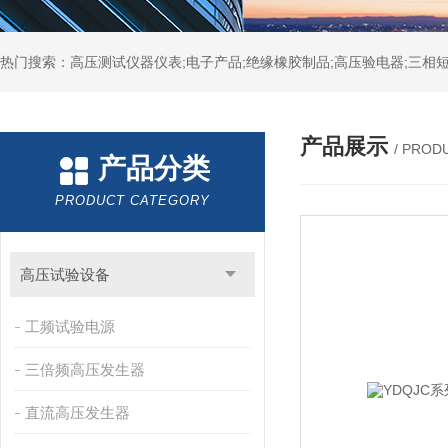
热门搜索：高压测试仪器仪表;电子产品;绝缘橡胶制品;高压验电器;三相短
产品展示
/ PROD
产品分类
PRODUCT CATEGORY
高压试验设备
工频试验电源
三倍频高压发生器
直流高压发生器