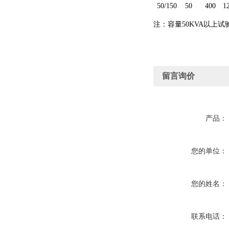
50/150
50
400
1
注：容量50KVA以上
留言询价
产品：
您的单位：
您的姓名：
联系电话：