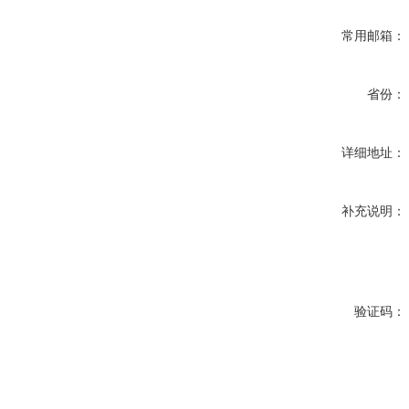
常用邮箱：
省份：
详细地址：
补充说明：
验证码：