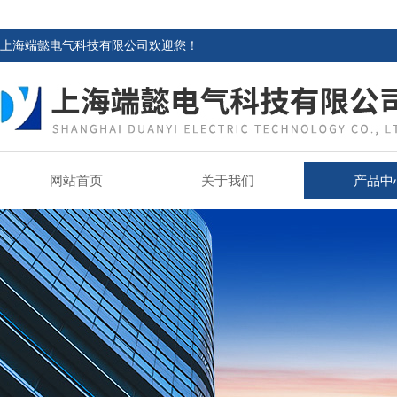
上海端懿电气科技有限公司欢迎您！
网站首页
关于我们
产品中