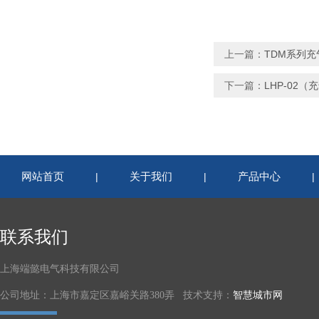
上一篇：
TDM系列
下一篇：
LHP-02
网站首页
关于我们
产品中心
|
|
联系我们
上海端懿电气科技有限公司
公司地址：上海市嘉定区嘉峪关路380弄 技术支持：
智慧城市网