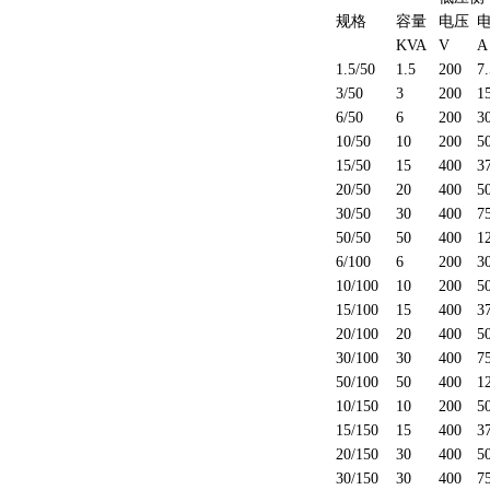
规格
容量
电压
KVA
V
A
1.5/50
1.5
200
7
3/50
3
200
1
6/50
6
200
3
10/50
10
200
5
15/50
15
400
3
20/50
20
400
5
30/50
30
400
7
50/50
50
400
1
6/100
6
200
3
10/100
10
200
5
15/100
15
400
3
20/100
20
400
5
30/100
30
400
7
50/100
50
400
1
10/150
10
200
5
15/150
15
400
3
20/150
30
400
5
30/150
30
400
7