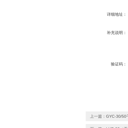
详细地址：
补充说明：
验证码：
上一篇：
GYC-30/