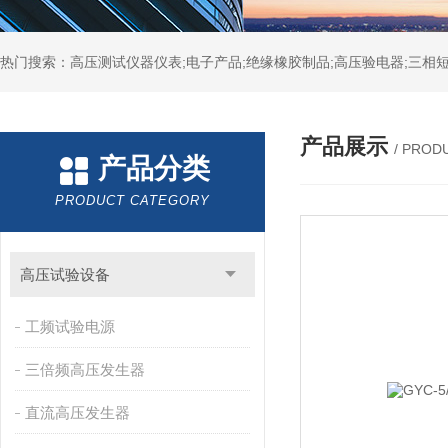
热门搜索：高压测试仪器仪表;电子产品;绝缘橡胶制品;高压验电器;三相短
产品展示
/ PROD
产品分类
PRODUCT CATEGORY
高压试验设备
工频试验电源
三倍频高压发生器
直流高压发生器