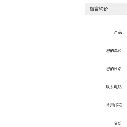
留言询价
产品：
您的单位：
您的姓名：
联系电话：
常用邮箱：
省份：