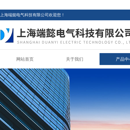
上海端懿电气科技有限公司欢迎您！
网站首页
关于我们
产品中