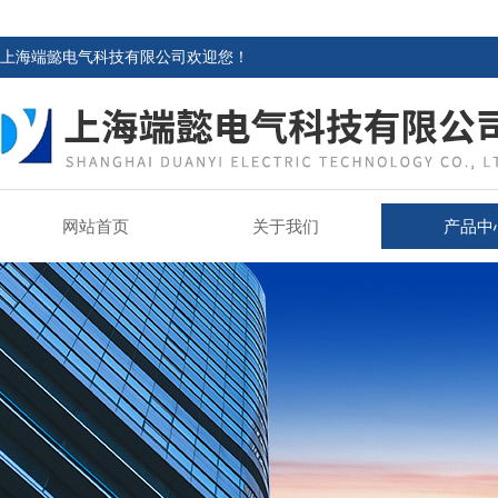
上海端懿电气科技有限公司欢迎您！
网站首页
关于我们
产品中