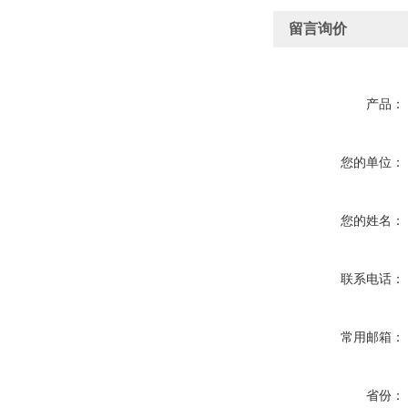
留言询价
产品：
您的单位：
您的姓名：
联系电话：
常用邮箱：
省份：