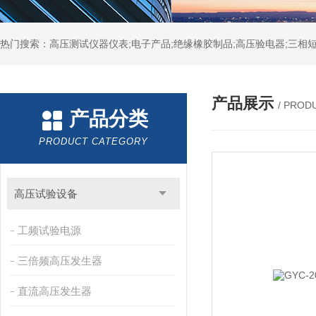
热门搜索：高压测试仪器仪表;电子产品;绝缘橡胶制品;高压验电器;三相短
产品展示
/ PROD
产品分类
PRODUCT CATEGORY
高压试验设备
工频试验电源
三倍频高压发生器
直流高压发生器