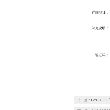
详细地址：
补充说明：
验证码：
上一篇：
GYC-15/