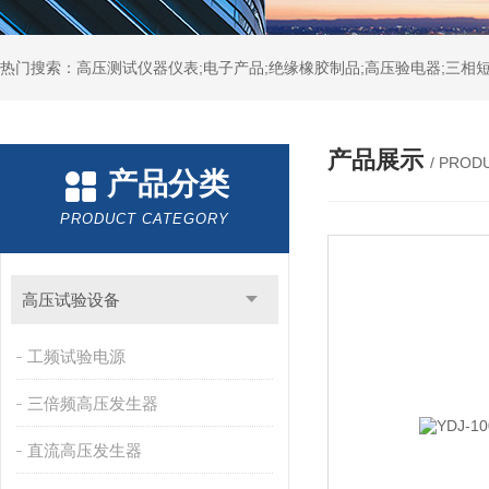
热门搜索：高压测试仪器仪表;电子产品;绝缘橡胶制品;高压验电器;三相短
产品展示
/ PROD
产品分类
PRODUCT CATEGORY
高压试验设备
工频试验电源
三倍频高压发生器
直流高压发生器