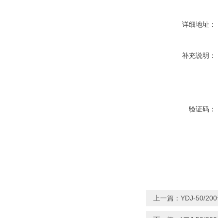
详细地址：
补充说明：
验证码：
上一篇：
YDJ-50/