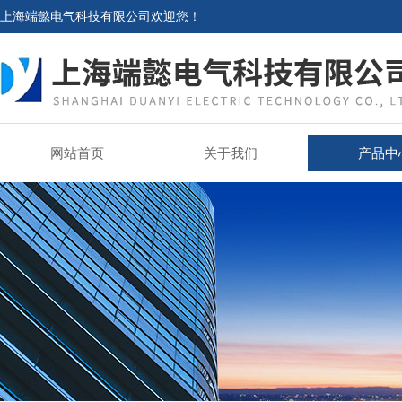
上海端懿电气科技有限公司欢迎您！
网站首页
关于我们
产品中