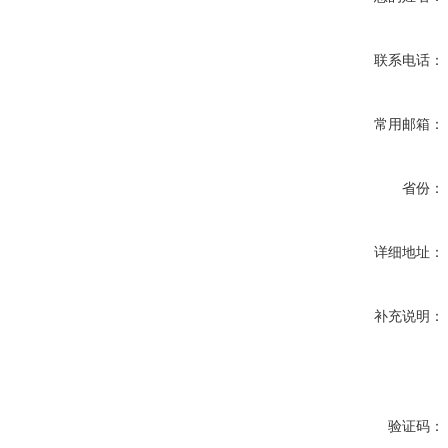
联系电话：
常用邮箱：
省份：
详细地址：
补充说明：
验证码：