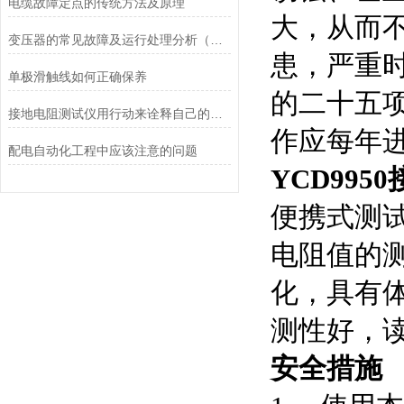
电缆故障定点的传统方法及原理
大，从而
变压器的常见故障及运行处理分析（二）
患，严重
单极滑触线如何正确保养
的二十五
接地电阻测试仪用行动来诠释自己的实力
作应每年
配电自动化工程中应该注意的问题
YCD99
便携式测
电阻值的
化，具有
测性好，
安全措施