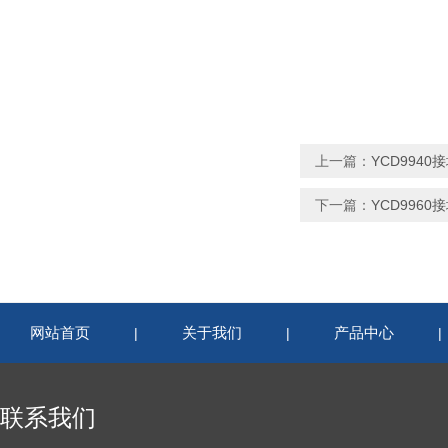
上一篇：
YCD994
下一篇：
YCD996
网站首页
关于我们
产品中心
|
|
联系我们