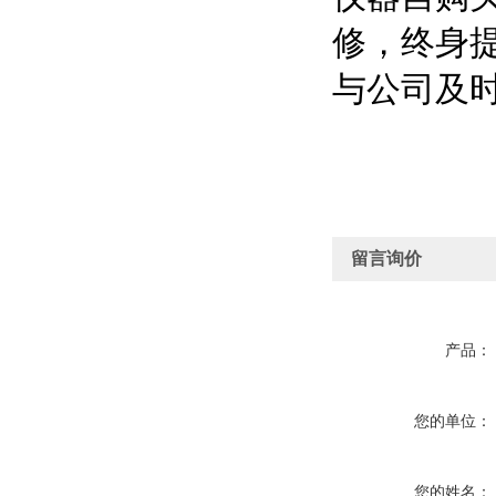
修，终身
与公司及时
留言询价
产品：
您的单位：
您的姓名：