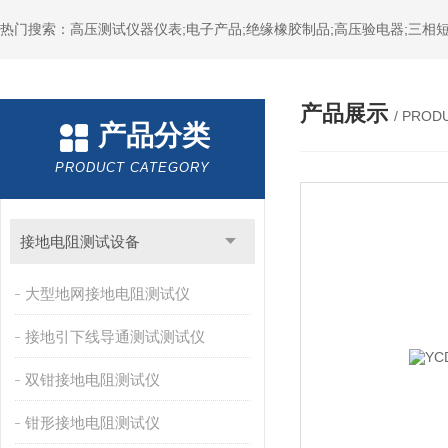
热门搜索：高压测试仪器仪表;电子产品;绝缘橡胶制品;高压验电器;三相短
产品展示
/ PROD
产品分类
PRODUCT CATEGORY
接地电阻测试设备
大型地网接地电阻测试仪
接地引下线导通测试测试仪
双钳接地电阻测试仪
钳形接地电阻测试仪