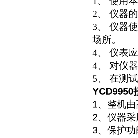
1、 使用
2、 仪器
3、 仪
场所。
4、 仪表
4、 对仪
5、 在测
YCD99
1、整机
2、仪器
3、保护