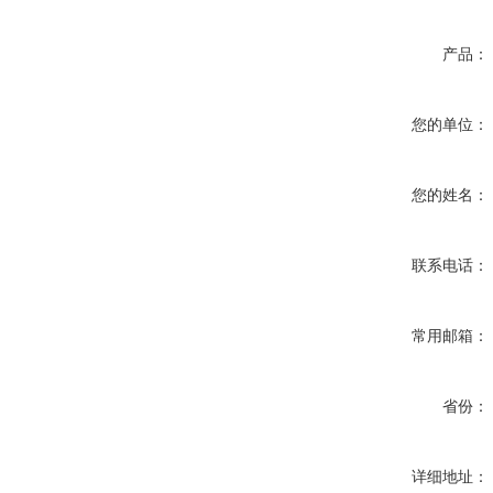
产品：
您的单位：
您的姓名：
联系电话：
常用邮箱：
省份：
详细地址：