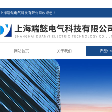
上海端懿电气科技有限公司欢迎您！
网站首页
关于我们
产品中