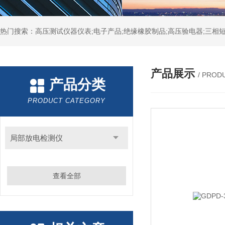
热门搜索：高压测试仪器仪表;电子产品;绝缘橡胶制品;高压验电器;三相短
产品展示
/ PROD
产品分类
PRODUCT CATEGORY
局部放电检测仪
查看全部