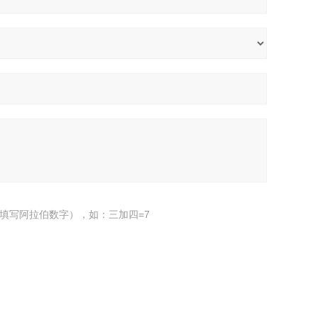
填写阿拉伯数字），如：三加四=7