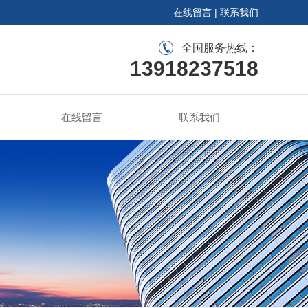
在线留言
|
联系我们
全国服务热线：
13918237518
在线留言
联系我们