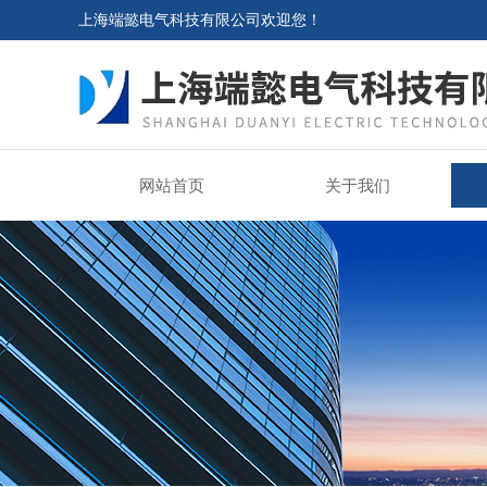
上海端懿电气科技有限公司欢迎您！
网站首页
关于我们