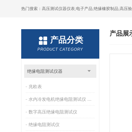
热门搜索：高压测试仪器仪表;电子产品;绝缘橡胶制品;高压验电
产品展
产品分类
PRODUCT CATEGORY
绝缘电阻测试仪器
兆欧表
水内冷发电机绝缘电阻测试仪 兆欧表
数字高压绝缘电阻测试仪
绝缘电阻测试仪