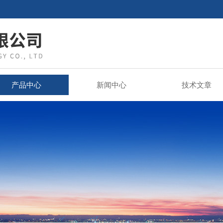
产品中心
新闻中心
技术文章